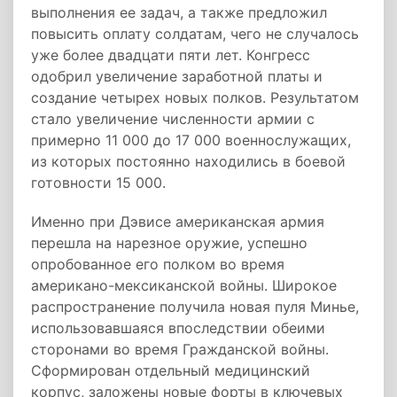
выполнения ее задач, а также предложил
повысить оплату солдатам, чего не случалось
уже более двадцати пяти лет. Конгресс
одобрил увеличение заработной платы и
создание четырех новых полков. Результатом
стало увеличение численности армии с
примерно 11 000 до 17 000 военнослужащих,
из которых постоянно находились в боевой
готовности 15 000.
Именно при Дэвисе американская армия
перешла на нарезное оружие, успешно
опробованное его полком во время
американо-мексиканской войны. Широкое
распространение получила новая пуля Минье,
использовавшаяся впоследствии обеими
сторонами во время Гражданской войны.
Сформирован отдельный медицинский
корпус, заложены новые форты в ключевых