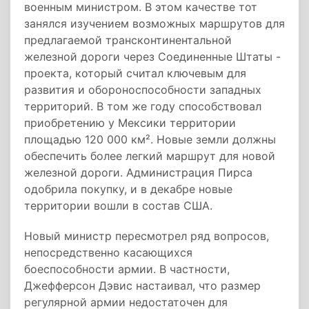
военным министром. В этом качестве тот
занялся изучением возможных маршрутов для
предлагаемой трансконтинентальной
железной дороги через Соединенные Штаты -
проекта, который считал ключевым для
развития и обороноспособности западных
территорий. В том же году способствовал
приобретению у Мексики территории
площадью 120 000 км². Новые земли должны
обеспечить более легкий маршрут для новой
железной дороги. Администрация Пирса
одобрила покупку, и в декабре новые
территории вошли в состав США.
Новый министр пересмотрел ряд вопросов,
непосредственно касающихся
боеспособности армии. В частности,
Джефферсон Дэвис настаивал, что размер
регулярной армии недостаточен для