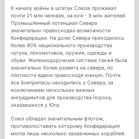
К началу войны в штатах Союза проживал
почти 21 млн человек, на юге - 9 млн жителей.
Промышленный потенциал Севера
значительно превосходил возможности
Конфедерации. На долю Севера приходилось
более 90% национального производства
чугуна, локомотивов, оружия, одежды и
обуви. Железнодорожная система также была
значительно более развита на севере, по
плотности вдвое превосходя южную. Почти
все боеприпасы находились у Севера, за
исключением нескольких важных
ингредиентов для производства пороха,
оказавшихся у Юга.
Союз обладал значительным флотом,
противопоставить которому Конфедерация
могла лишь несколько захваченных кораблей.