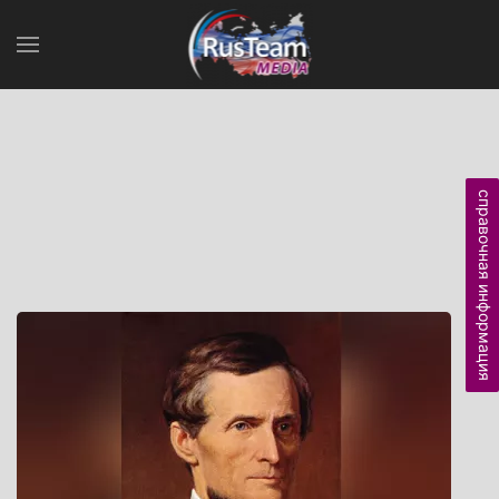
справочная информация