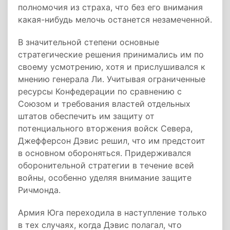
полномочия из страха, что без его внимания
какая-нибудь мелочь останется незамеченной.
В значительной степени основные
стратегические решения принимались им по
своему усмотрению, хотя и прислушивался к
мнению генерала Ли. Учитывая ограниченные
ресурсы Конфедерации по сравнению с
Союзом и требования властей отдельных
штатов обеспечить им защиту от
потенциального вторжения войск Севера,
Джефферсон Дэвис решил, что им предстоит
в основном обороняться. Придерживался
оборонительной стратегии в течение всей
войны, особенно уделяя внимание защите
Ричмонда.
Армия Юга переходила в наступление только
в тех случаях, когда Дэвис полагал, что