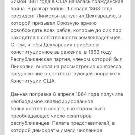
Зимой 1861 года в США началась гражданская
война. В разгар войны, 1 января 1863 года,
президент Линкольн выпустил Декларацию, в
которой призывал Союзную армию
освобождать всех рабов, которые до сих пор
находятся в собственности землевладельцев.
С тем, чтобы Декларация приобрела
конституционное выражение, в 1863 году
Республиканская партия, членом которой был
Линкольн, внесла на рассмотрение конгресса
предложение о соответствующей поправке к
Конституции США.
Данная поправка 8 апреля 1864 года получила
необходимое квалифицированное
большинство в сенате, в котором было
преобладающее число сенаторов-
республиканцев. Палата представителей, в
которой демократы имели численное