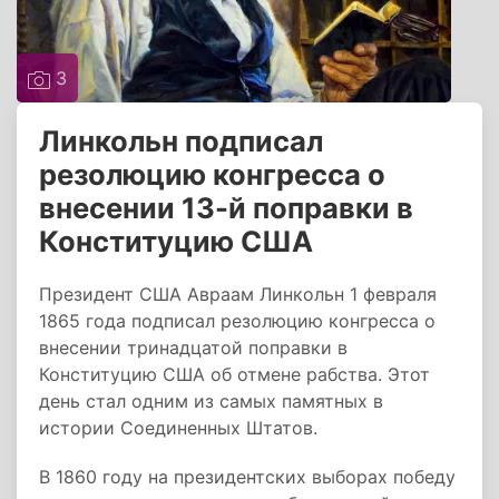
3
Линкольн подписал
резолюцию конгресса о
внесении 13-й поправки в
Конституцию США
Президент США Авраам Линкольн 1 февраля
1865 года подписал резолюцию конгресса о
внесении тринадцатой поправки в
Конституцию США об отмене рабства. Этот
день стал одним из самых памятных в
истории Соединенных Штатов.
В 1860 году на президентских выборах победу