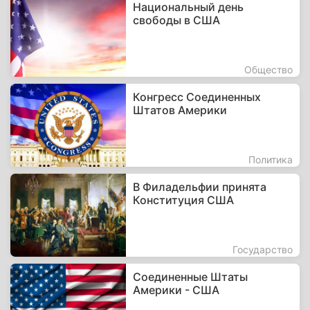
Национальный день
свободы в США
Общество
Конгресс Соединенных
Штатов Америки
Политика
В Филадельфии принята
Конституция США
Государство
Соединенные Штаты
Америки - США