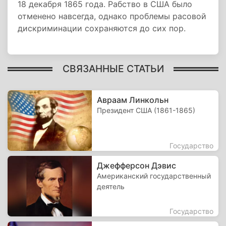
18 декабря 1865 года. Рабство в США было
отменено навсегда, однако проблемы расовой
дискриминации сохраняются до сих пор.
СВЯЗАННЫЕ СТАТЬИ
Авраам Линкольн
Президент США (1861-1865)
Государство
Джефферсон Дэвис
Американский государственный
деятель
Государство