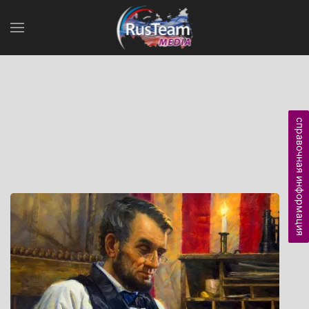
справочная информация