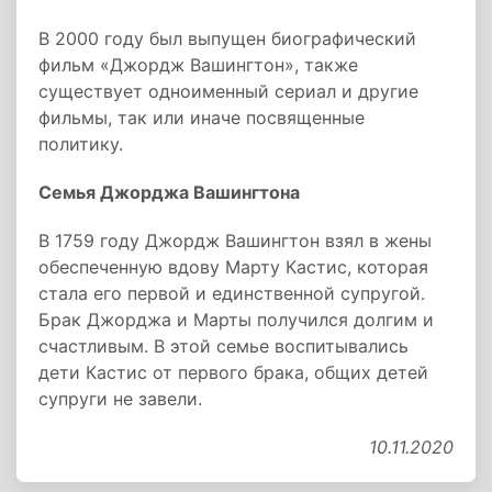
В 2000 году был выпущен биографический
фильм «Джордж Вашингтон», также
существует одноименный сериал и другие
фильмы, так или иначе посвященные
политику.
Семья Джорджа Вашингтона
В 1759 году Джордж Вашингтон взял в жены
обеспеченную вдову Марту Кастис, которая
стала его первой и единственной супругой.
Брак Джорджа и Марты получился долгим и
счастливым. В этой семье воспитывались
дети Кастис от первого брака, общих детей
супруги не завели.
10.11.2020