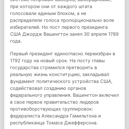
при котором они от каждого штата
голосовали единым блоком, а не
распределяли голоса пропорционально воле
избирателей. Но пост первого президента
США Джордж Вашингтон занял 30 апреля 1789
года.
Первый президент единогласно переизбран в
1792 году на новый срок. На посту главы
государства стремился претворить в
реальную жизнь конституцию, закладывал
фундамент политического устройства США,
содействовал созданию органов
федерального управления. Вашингтон включил
в свое первое правительство лидеров
противоборствующих группировок:
федералиста Александра Гамильтона и
республиканца Томаса Джефферсона.