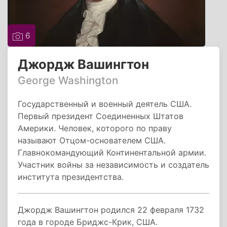
6
Джордж Вашингтон
George Washington
Государственный и военный деятель США.
Первый президент Соединенных Штатов
Америки. Человек, которого по праву
называют Отцом-основателем США.
Главнокомандующий Континентальной армии.
Участник войны за независимость и создатель
института президентства.
Джордж Вашингтон родился 22 февраля 1732
года в городе Бриджс-Крик, США.