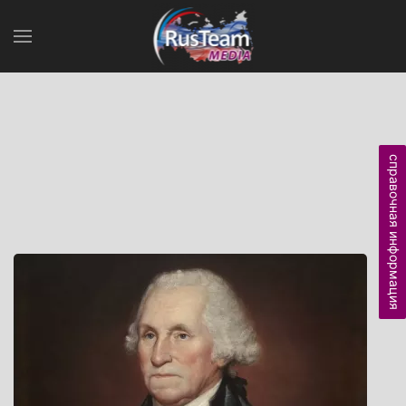
справочная информация