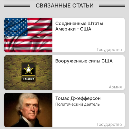
СВЯЗАННЫЕ СТАТЬИ
Соединенные Штаты
Америки - США
Государство
Вооруженные силы США
Армия
Томас Джефферсон
Политический деятель
Государство