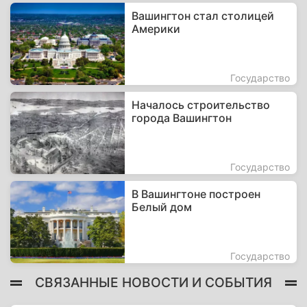
Вашингтон стал столицей
Америки
Государство
Началось строительство
города Вашингтон
Государство
В Вашингтоне построен
Белый дом
Государство
СВЯЗАННЫЕ НОВОСТИ И СОБЫТИЯ