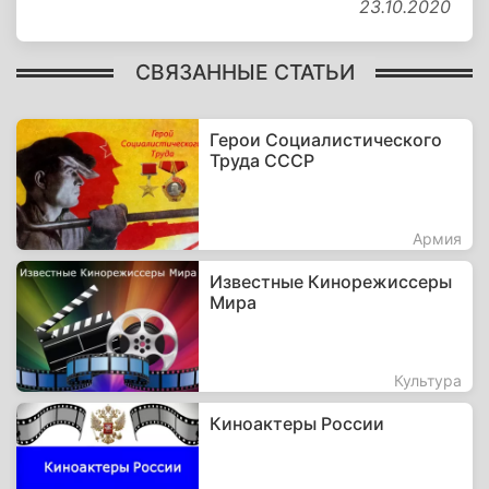
23.10.2020
СВЯЗАННЫЕ СТАТЬИ
Герои Социалистического
Труда СССР
Армия
Известные Кинорежиссеры
Мира
Культура
Киноактеры России