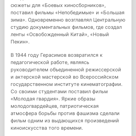
сюжеты для «Боевых киносборников»,
поставил фильмы «Непобедимые» и «Большая
зима». Одновременно возглавлял Центральную
студию документальных фильмов, где создал
ленты «Освобожденный Китай», «Новый
Пекин».
В 1944 году Герасимов возвратился к
педагогической работе, являясь
руководителем объединенной режиссерской
и актерской мастерской во Всероссийском
государственном институте кинематографии.
Со своими студентами поставил фильм
«Молодая гвардия». Яркие образы
молодогвардейцев, патриотическая
атмосфера борьбы против фашизма сделали
фильм одним из выдающихся произведений
киноискусства того времени.