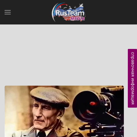
справочная информация