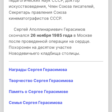
педагогических наук СССР, доктор
искусствоведения, Член Союза писателей,
Секретарь правления Союза
кинематографистов СССР.
Сергей Аполлинариевич Герасимов
скончался
26 ноября 1985 года
в Москве
после проведенной операции на сердце.
Похоронен на десятом участке
Новодевичьего кладбища столицы.
Награды Сергея Герасимова
Творчество Сергея Герасимова
Память о Сергее Герасимове
Семья Сергея Герасимова