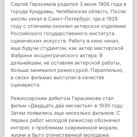
Сергей Герасимов родился 3 июня 1906 года в
городе Кундравы, Челябинская область. После
школы уехал в Санкт-Петербург, где в 1928
году с отличием окончил актерское отделение
Российского государственного института
сценических искусств. Работу в кино начал,
еще будучи студентом, как актер мастерской
Фабрики эксцентрического актера. В
дальнейшем, не оставляя актерской работы,
больше занимался режиссурой. Параллельно,
в своих фильмах выступал в качестве
сценариста.
Режиссерским дебютом Герасимова стал
фильм «Двадцать два несчастья» в 1930 году.
Затем появились еще несколько фильмов. С
первых работ молодой режиссер обозначил
интерес к проблемам современной морали,
жизни и быту отечественной молодежи.