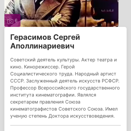
6
Герасимов Сергей
Аполлинариевич
Советский деятель культуры. Актер театра и
кино. Кинорежиссер. Герой
Социалистического труда. Народный артист
СССР. Заслуженный деятель искусств РСФСР.
Профессор Всероссийского государственного
института кинематографии. Являлся
секретарем правления Союза
кинематографистов Советского Союза. Имел
ученую степень Доктора искусствоведения.