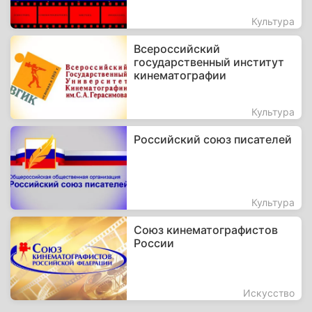
Культура
Всероссийский
государственный институт
кинематографии
Культура
Российский союз писателей
Культура
Союз кинематографистов
России
Искусство