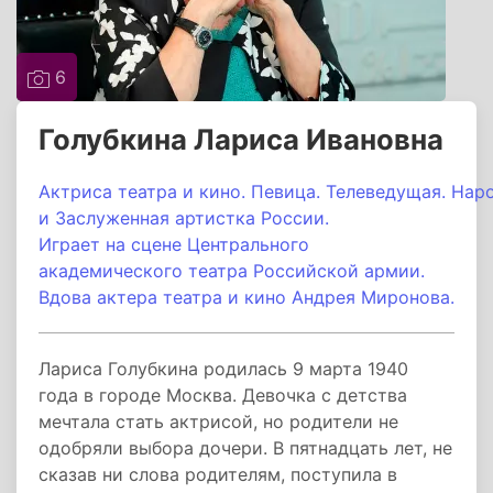
6
Голубкина Лариса Ивановна
Актриса театра и кино. Певица. Телеведущая. Нар
и Заслуженная артистка России.
Играет на сцене Центрального
академического театра Российской армии.
Вдова актера театра и кино Андрея Миронова.
Лариса Голубкина родилась 9 марта 1940
года в городе Москва. Девочка с детства
мечтала стать актрисой, но родители не
одобряли выбора дочери. В пятнадцать лет, не
сказав ни слова родителям, поступила в