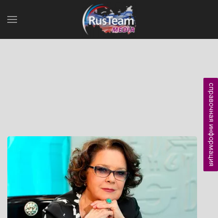
справочная информация