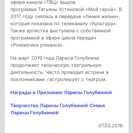
эфире канала «ТВЦ» вышла
программа Татьяны Устиновой «Мой герой». В
2017 году снялась в передаче «Линия жизни»,
которая показана по телеканалу «Культура».
Также артистка выступила с собственной
программой в эфире цикла передач
«Романтика романса».
На март 2019 года Лариса Голубкина
продолжает творческую театральную
деятельность. Часто проводит встречи в
поклонниками, гастролирует с театром.
Награды и Признание Ларисы Голубкиной
Творчество Ларисы Голубкиной
Семья
Ларисы Голубкиной
07.03.2019