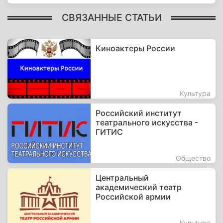
СВЯЗАННЫЕ СТАТЬИ
Киноактеры России
Культура
Российский институт
театрального искусства -
ГИТИС
Общество
Центральный
академический театр
Российской армии
Культура