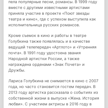
пела популярные песни, романсы. В 1999 году
вместе с другими известными артистами
приняла участие в проекте «Поют звезды
театра и кино», где с успехом выступила как
исполнительница русских романсов.
Кроме съемок в кино и работы в театре
Голубкина также появлялась и в качестве
ведущей телепередач «Артлото» и «Утренняя
почта». В 1991 году удостоена звания
Народной артистки России, а также
награждена орденами «Знак Почета» и
Дружбы.
Лариса Голубкина не снимается в кино с 2007
года, но часто становится гостем передач. В
2013 году артистка рассказала о событиях из
собственной жизни в выпуске «Жена. История
любви». С участием актрисы в 2016 году в