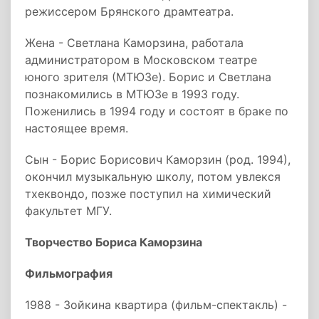
режиссером Брянского драмтеатра.
Жена - Светлана Каморзина, работала
администратором в Московском театре
юного зрителя (МТЮЗе). Борис и Светлана
познакомились в МТЮЗе в 1993 году.
Поженились в 1994 году и состоят в браке по
настоящее время.
Сын - Борис Борисович Каморзин (род. 1994),
окончил музыкальную школу, потом увлекся
тхеквондо, позже поступил на химический
факультет МГУ.
Творчество Бориса Каморзина
Фильмография
1988 - Зойкина квартира (фильм-спектакль) -