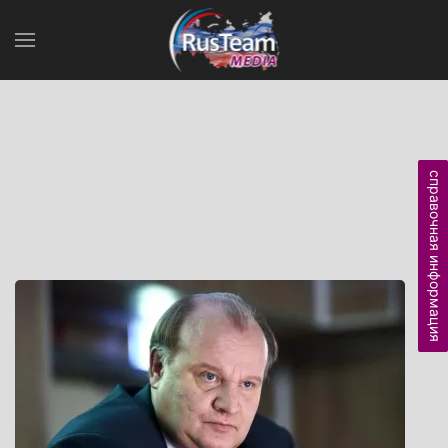
справочная информация