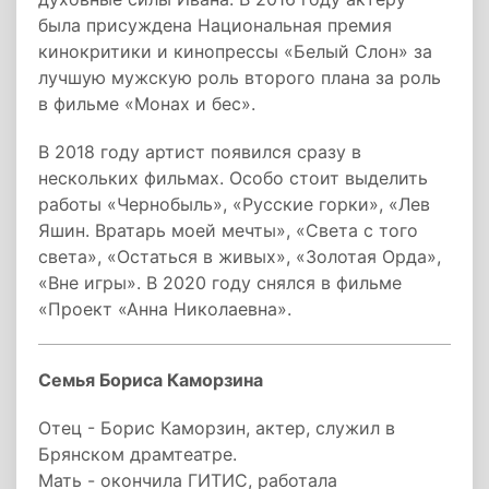
была присуждена Национальная премия
кинокритики и кинопрессы «Белый Слон» за
лучшую мужскую роль второго плана за роль
в фильме «Монах и бес».
В 2018 году артист появился сразу в
нескольких фильмах. Особо стоит выделить
работы «Чернобыль», «Русские горки», «Лев
Яшин. Вратарь моей мечты», «Света с того
света», «Остаться в живых», «Золотая Орда»,
«Вне игры». В 2020 году снялся в фильме
«Проект «Анна Николаевна».
Семья Бориса Каморзина
Отец - Борис Каморзин, актер, служил в
Брянском драмтеатре.
Мать - окончила ГИТИС, работала