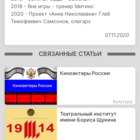
2018 - Вне игры - тренер Митино
2020 - Проект «Анна Николаевна» Глеб
Тимофеевич Самсонов, олигарх
07.11.2020
СВЯЗАННЫЕ СТАТЬИ
Киноактеры России
Культура
Театральный институт
имени Бориса Щукина