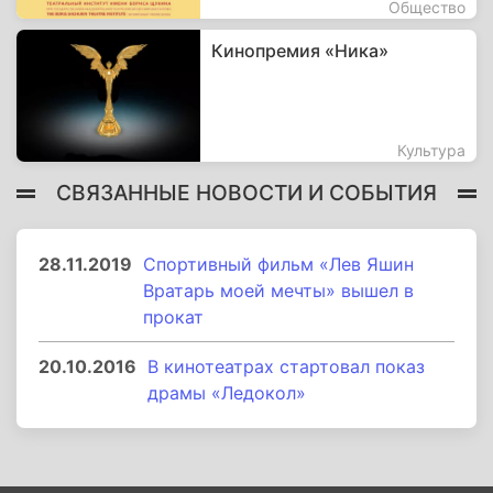
Общество
Кинопремия «Ника»
Культура
СВЯЗАННЫЕ НОВОСТИ И СОБЫТИЯ
28.11.2019
Спортивный фильм «Лев Яшин
Вратарь моей мечты» вышел в
прокат
20.10.2016
В кинотеатрах стартовал показ
драмы «Ледокол»