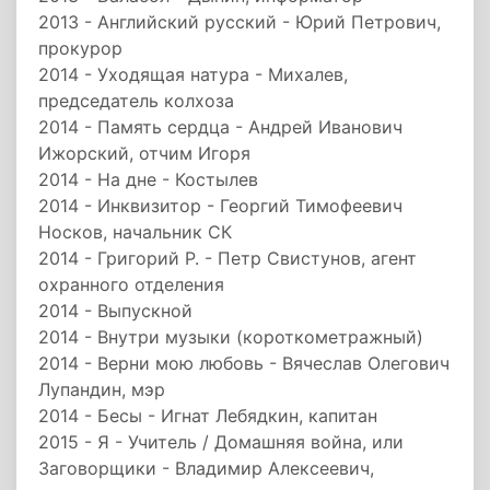
2013 - Английский русский - Юрий Петрович,
прокурор
2014 - Уходящая натура - Михалев,
председатель колхоза
2014 - Память сердца - Андрей Иванович
Ижорский, отчим Игоря
2014 - На дне - Костылев
2014 - Инквизитор - Георгий Тимофеевич
Носков, начальник СК
2014 - Григорий Р. - Петр Свистунов, агент
охранного отделения
2014 - Выпускной
2014 - Внутри музыки (короткометражный)
2014 - Верни мою любовь - Вячеслав Олегович
Лупандин, мэр
2014 - Бесы - Игнат Лебядкин, капитан
2015 - Я - Учитель / Домашняя война, или
Заговорщики - Владимир Алексеевич,