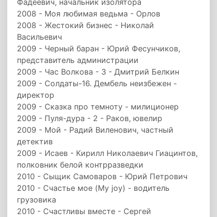
Фадеевич, начальник изолятора
2008 - Моя любимая ведьма - Орлов
2008 - Жестокий бизнес - Николай
Васильевич
2009 - Черный баран - Юрий Фесунчиков,
представитель администрации
2009 - Час Волкова - 3 - Дмитрий Белкин
2009 - Солдаты-16. Дембель неизбежен -
директор
2009 - Сказка про темноту - милиционер
2009 - Пуля-дура - 2 - Раков, ювелир
2009 - Мой - Радий Виленович, частный
детектив
2009 - Исаев - Кирилл Николаевич Гиацинтов,
полковник белой контрразведки
2010 - Сыщик Самоваров - Юрий Петрович
2010 - Счастье мое (My joy) - водитель
грузовика
2010 - Счастливы вместе - Сергей