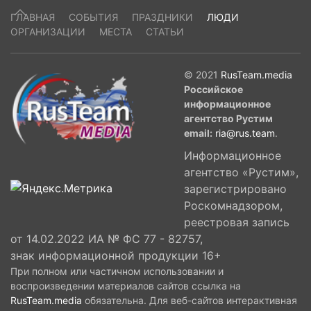
ГЛАВНАЯ
СОБЫТИЯ
ПРАЗДНИКИ
ЛЮДИ
ОРГАНИЗАЦИИ
МЕСТА
СТАТЬИ
© 2021
RusTeam.media
Российское
информационное
агентство Рустим
email:
ria@rus.team
.
Информационное
агентство «Рустим»,
зарегистрировано
Роскомнадзором,
реестровая запись
от 14.02.2022 ИА № ФС 77 - 82757,
знак информационной продукции 16+
При полном или частичном использовании и
воспроизведении материалов сайтов ссылка на
RusTeam.media
обязательна. Для веб-сайтов интерактивная