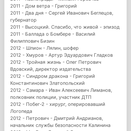
2011 - Дом ветра - Григорий
2011 - Два дня - Сергей Иванович Беглецов,
губернатор
2011 - Высоцкий. Спасибо, что живой - эпизод
2011 - Баллада о Бомбере - Василий
Филиппович Бизин
2012 - Шпион - Лялин, шофер
2012 - Хмуров - Артур Эдуардович Гладков
2012 - Тройная жизнь - Олег Петрович
Вдовский, директор издательства
2012 - Синдром дракона - Григорий
Константинович Златопольский
2012 - Самара - Иван Алексеевич Лиманов,
полковник полиции, участник ДТП
2012 - Побег-2 - хирург, оперировавший
Логопеда
2012 - Петрович - Дмитрий Андрианов,
начальник службы безопасности Калинина