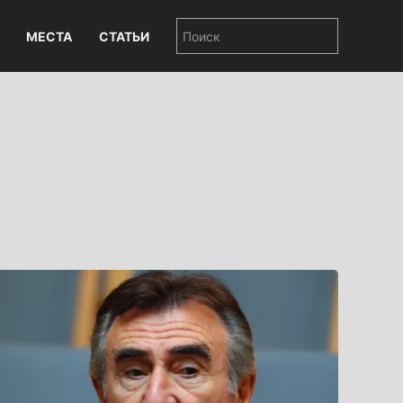
МЕСТА
СТАТЬИ