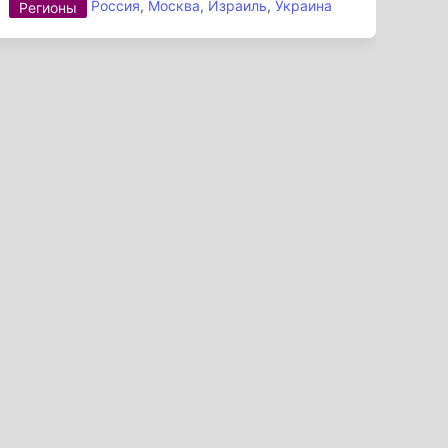
Россия
,
Москва
,
Израиль
,
Украина
Регионы