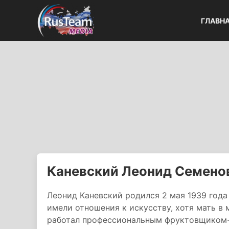
ГЛАВН
Каневский Леонид Семено
Леонид Каневский родился 2 мая 1939 года 
имели отношения к искусству, хотя мать в
работал профессиональным фруктовщиком-т