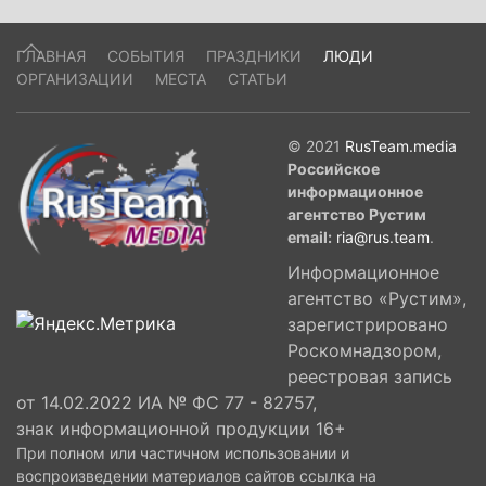
ГЛАВНАЯ
СОБЫТИЯ
ПРАЗДНИКИ
ЛЮДИ
ОРГАНИЗАЦИИ
МЕСТА
СТАТЬИ
© 2021
RusTeam.media
Российское
информационное
агентство Рустим
email:
ria@rus.team
.
Информационное
агентство «Рустим»,
зарегистрировано
Роскомнадзором,
реестровая запись
от 14.02.2022 ИА № ФС 77 - 82757,
знак информационной продукции 16+
При полном или частичном использовании и
воспроизведении материалов сайтов ссылка на