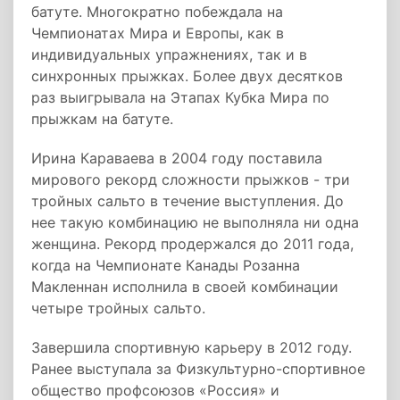
батуте. Многократно побеждала на
Чемпионатах Мира и Европы, как в
индивидуальных упражнениях, так и в
синхронных прыжках. Более двух десятков
раз выигрывала на Этапах Кубка Мира по
прыжкам на батуте.
Ирина Караваева в 2004 году поставила
мирового рекорд сложности прыжков - три
тройных сальто в течение выступления. До
нее такую комбинацию не выполняла ни одна
женщина. Рекорд продержался до 2011 года,
когда на Чемпионате Канады Розанна
Макленнан исполнила в своей комбинации
четыре тройных сальто.
Завершила спортивную карьеру в 2012 году.
Ранее выступала за Физкультурно-спортивное
общество профсоюзов «Россия» и