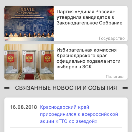
Партия «Единая Россия»
утвердила кандидатов в
Законодательное Собрание
Государство
Избирательная комиссия
Краснодарского края
официально подвела итоги
выборов в ЗСК
Политика
СВЯЗАННЫЕ НОВОСТИ И СОБЫТИЯ
16.08.2018
Краснодарский край
присоединился к всероссийской
акции «ГТО со звездой»