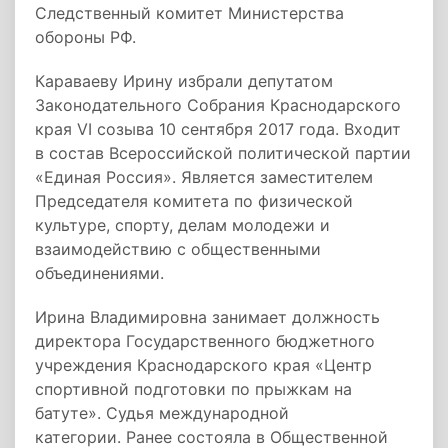
Следственный комитет Министерства
обороны РФ.
Караваеву Ирину избрали депутатом
Законодательного Собрания Краснодарского
края VI созыва 10 сентября 2017 года. Входит
в состав Всероссийской политической партии
«Единая Россия». Является заместителем
Председателя комитета по физической
культуре, спорту, делам молодежи и
взаимодействию с общественными
объединениями.
Ирина Владимировна занимает должность
директора Государственного бюджетного
учреждения Краснодарского края «Центр
спортивной подготовки по прыжкам на
батуте». Судья международной
категории. Ранее состояла в Общественной