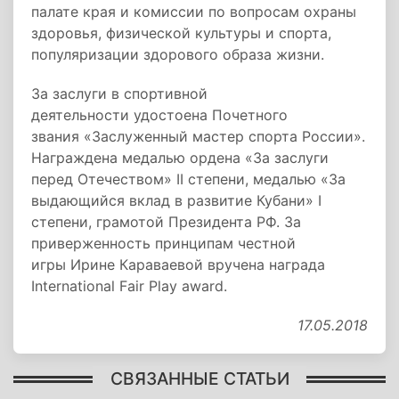
палате края и комиссии по вопросам охраны
здоровья, физической культуры и спорта,
популяризации здорового образа жизни.
За заслуги в спортивной
деятельности удостоена Почетного
звания «Заслуженный мастер спорта России».
Награждена медалью ордена «За заслуги
перед Отечеством» II степени, медалью «За
выдающийся вклад в развитие Кубани» I
степени, грамотой Президента РФ. За
приверженность принципам честной
игры Ирине Караваевой вручена награда
International Fair Play award.
17.05.2018
СВЯЗАННЫЕ СТАТЬИ