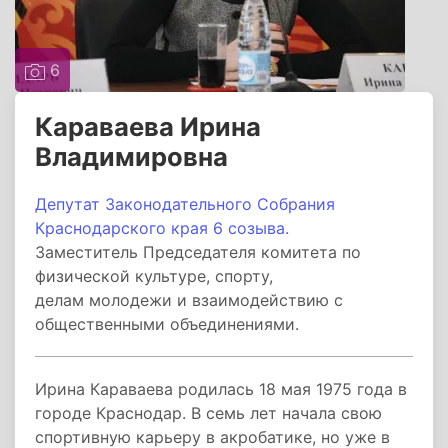
6
Караваева Ирина
Владимировна
Депутат Законодательного Собрания
Краснодарского края 6 созыва.
Заместитель Председателя комитета по
физической культуре, спорту,
делам молодежи и взаимодействию с
общественными объединениями.
Ирина Караваева родилась 18 мая 1975 года в
городе Краснодар. В семь лет начала свою
спортивную карьеру в акробатике, но уже в