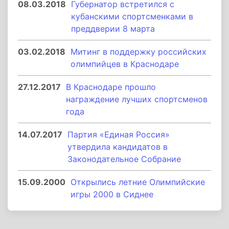
08.03.2018
Губернатор встретился с
кубанскими спортсменками в
преддверии 8 марта
03.02.2018
Митинг в поддержку российских
олимпийцев в Краснодаре
27.12.2017
В Краснодаре прошло
награждение лучших спортсменов
года
14.07.2017
Партия «Единая Россия»
утвердила кандидатов в
Законодательное Собрание
15.09.2000
Открылись летние Олимпийские
игры 2000 в Сиднее