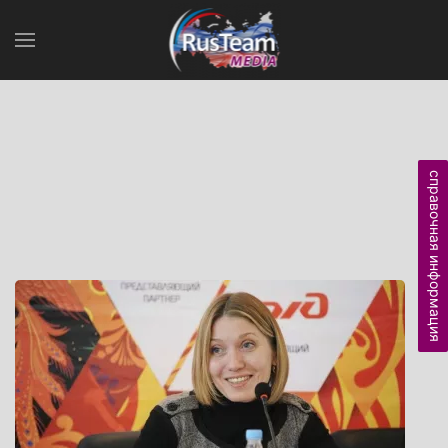
справочная информация