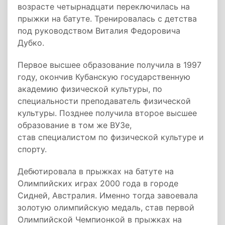
возрасте четырнадцати переключилась на
прыжки на батуте. Тренировалась с детства
под руководством Виталия Федоровича
Дубко.
Первое высшее образование получила в 1997
году, окончив Кубанскую государственную
академию физической культуры, по
специальности преподаватель физической
культуры. Позднее получила второе высшее
образование в том же ВУЗе,
став специалистом по физической культуре и
спорту.
Дебютировала в прыжках на батуте на
Олимпийских играх 2000 года в городе
Сидней, Австралия. Именно тогда завоевала
золотую олимпийскую медаль, став первой
Олимпийской Чемпионкой в прыжках на