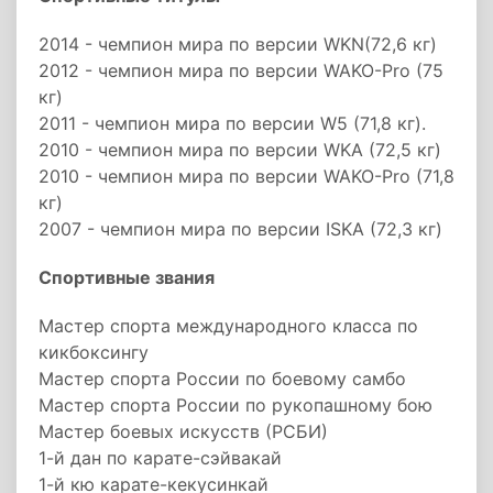
2014 - чемпион мира по версии WKN(72,6 кг)
2012 - чемпион мира по версии WAKO-Pro (75
кг)
2011 - чемпион мира по версии W5 (71,8 кг).
2010 - чемпион мира по версии WKA (72,5 кг)
2010 - чемпион мира по версии WAKO-Pro (71,8
кг)
2007 - чемпион мира по версии ISKA (72,3 кг)
Спортивные звания
Мастер спорта международного класса по
кикбоксингу
Мастер спорта России по боевому самбо
Мастер спорта России по рукопашному бою
Мастер боевых искусств (РСБИ)
1-й дан по карате-сэйвакай
1-й кю карате-кекусинкай