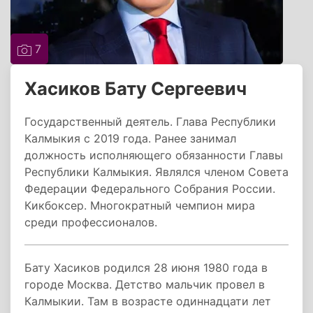
7
Хасиков Бату Сергеевич
Государственный деятель. Глава Республики
Калмыкия с 2019 года. Ранее занимал
должность исполняющего обязанности Главы
Республики Калмыкия. Являлся членом Совета
Федерации Федерального Собрания России.
Кикбоксер. Многократный чемпион мира
среди профессионалов.
Бату Хасиков родился 28 июня 1980 года в
городе Москва. Детство мальчик провел в
Калмыкии. Там в возрасте одиннадцати лет