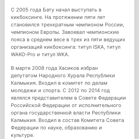
С 2005 года Бату начал выступать в
кикбоксинге. На протяжении пяти лет
становился трехкратным чемпионом России,
чемпионом Европы. Завоевал чемпионские
пояса в среднем весе в трех из пяти ведущих
организаций кикбоксинга: титул ISKA, титул
WAKO-Pro и титул WKA.
В марте 2008 года Хасиков избран
депутатом Народного Хурала Республики
Калмыкия. Входил в комитет по делам
молодежи и спорта. С 2012 по 2014 год
являлся представителем в Совете Федерации
Российской Федерации от исполнительного
органа государственной власти Республики
Калмыкия. Входил в состав Комитета Совета
Федерации по науке, образованию и
культуре.