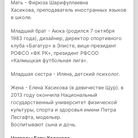
Мать - Фирюза Шарифуллаевна
Хасикова, преподаватель иностранных языков
в школе.
Младший брат - Аюка (родился 7 октября
1983 года), дизайнер, директор спортивного
клуба «Багатур» в Элисте, вице-президент
РОФСО «ФК РК», президент РФСОО
«Калмыцкая футбольная лига».
Младшая сестра - Иляна, детский психолог.
Жена - Елена Хасикова (в девичестве Щур). в
2013 году окончила Национальный
государственный университет физической
культуры, спорта и здоровья имени Петра
Лесгафта, модельер.
Воспитывают сына и дочь.