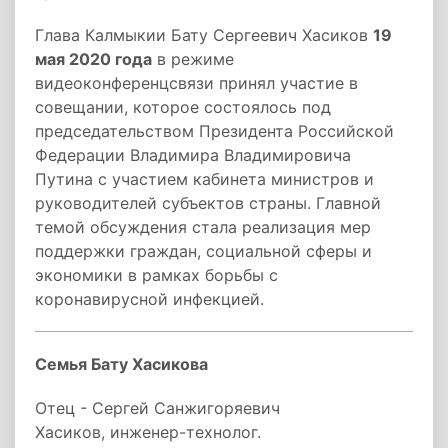
Глава Калмыкии Бату Сергеевич Хасиков
19
мая 2020 года
в режиме
видеоконференцсвязи принял участие в
совещании, которое состоялось под
председательством Президента Российской
Федерации Владимира Владимировича
Путина с участием кабинета министров и
руководителей субъектов страны. Главной
темой обсуждения стала реализация мер
поддержки граждан, социальной сферы и
экономики в рамках борьбы с
коронавирусной инфекцией.
Семья Бату Хасикова
Отец - Сергей Санжигоряевич
Хасиков, инженер-технолог.