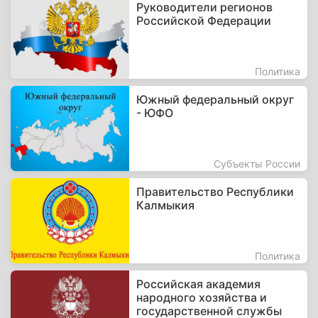
Руководители регионов
Российской Федерации
Политика
Южный федеральный округ
- ЮФО
Субъекты России
Правительство Республики
Калмыкия
Политика
Российская академия
народного хозяйства и
государственной службы