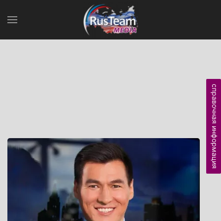
справочная информация