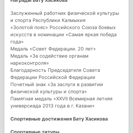
Награды Бату Хасикова
Заслуженный работник физической культуры
и спорта Республики Калмыкия
«Золотой пояс» Российского Союза боевых
искусств в номинации «Самая яркая победа
года»
Медаль «Совет Федерации. 20 лет»
Медаль «За содействие органам
наркоконтроля»
Благодарность Председателя Совета
Федерации Российской Федерации
Почетный знак «За заслуги в развитии
физической культуры и спорта»
Памятная медаль «XXVII Всемирная летняя
универсиада 2013 года в г. Казани»
Спортивные достижения Бату Хасикова
Спортивные титулы