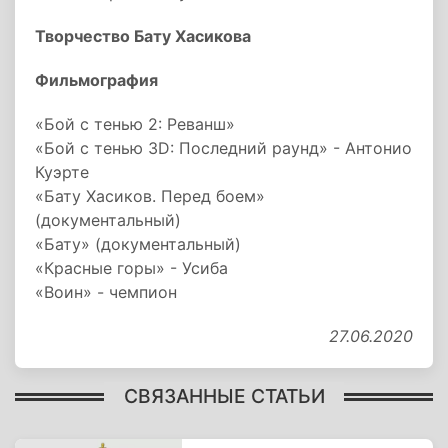
Творчество Бату Хасикова
Фильмография
«Бой с тенью 2: Реванш»
«Бой с тенью 3D: Последний раунд» - Антонио
Куэрте
«Бату Хасиков. Перед боем»
(документальный)
«Бату» (документальный)
«Красные горы» - Усиба
«Воин» - чемпион
27.06.2020
СВЯЗАННЫЕ СТАТЬИ