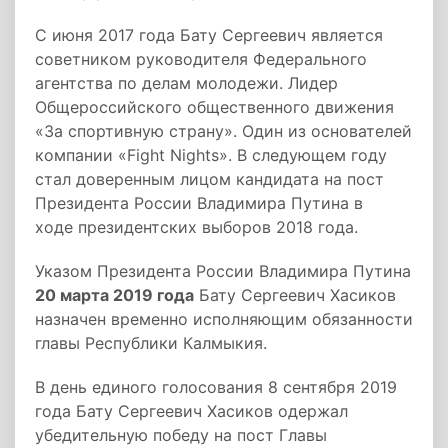
С июня 2017 года Бату Сергеевич является
советником руководителя Федерального
агентства по делам молодежи. Лидер
Общероссийского общественного движения
«За спортивную страну». Один из основателей
компании «Fight Nights». В следующем году
стал доверенным лицом кандидата на пост
Президента России Владимира Путина в
ходе президентских выборов 2018 года.
Указом Президента России Владимира Путина
20 марта 2019 года
Бату Сергеевич Хасиков
назначен временно исполняющим обязанности
главы Республики Калмыкия.
В день единого голосования 8 сентября 2019
года Бату Сергеевич Хасиков одержал
убедительную победу на пост Главы