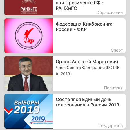
при Президенте РФ -
РАНХиГС
Образование
Федерация Кикбоксинга
России - ФКР
Спорт
Орлов Алексей Маратович
Член Совета Федерации ФС РФ
(с 2019)
Политика
Состоялся Единый день
голосования в России 2019
Государство