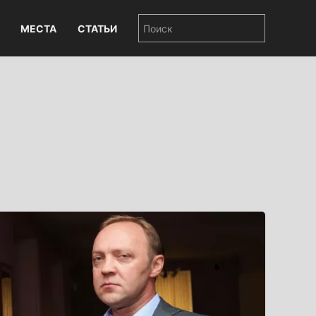
МЕСТА
СТАТЬИ