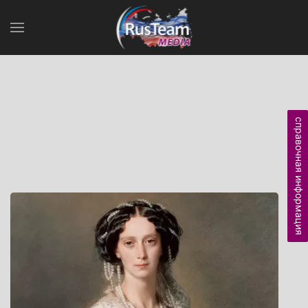
справочная информация