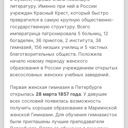
литературу. Именно при ней в России
учрежден Красный Крест, который быстро
превратился в самую крупную общественно-
государственную структуру. Всего
императрица патронировала 5 больниц, 12
богаделен, 36 приютов, 2 института, 38
гимназий, 156 низших училищ и 5 частных
благотворительных обществ. Положила
начало новому периоду женского
образования в России учреждением открытых
всесословных женских учебных заведений.
Первая женская гимназия в Петербурге
открылась
28 марта 1857 года
. У девушек
всех сословий появилась возможность
получить хорошее образование в Мариинской
женской Гимназии. Для обучения гимназисток
были приглашены лучшие преподаватели