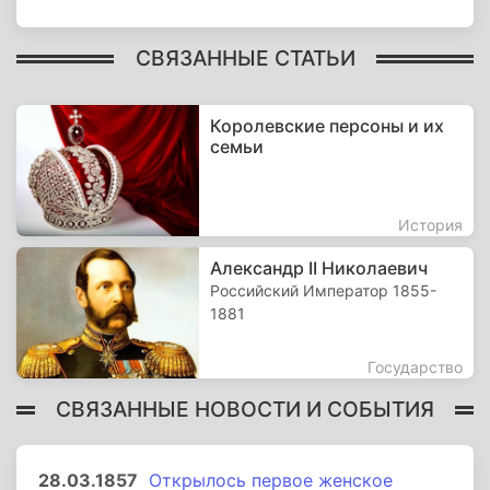
СВЯЗАННЫЕ СТАТЬИ
Королевские персоны и их
семьи
История
Александр II Николаевич
Российский Император 1855-
1881
Государство
СВЯЗАННЫЕ НОВОСТИ И СОБЫТИЯ
28.03.1857
Открылось первое женское