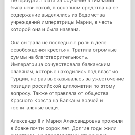
Петербурга. Плата за обучение в гимназии
была невысокой, в основном средства на ее
содержание выделялись из Ведомства
учреждений императрицы Марии, в честь
которой она и была названа.
Она сыграла не последнюю роль в деле
освобождения крестьян. Тратила огромные
суммы на благотворительность.
Императрица сочувствовала балканским
славянам, которые находились под властью
Турции, не раз высказывалась за ужесточение
позиции российской дипломатии по этому
вопросу. Также отправляла от общества
Красного Креста на Балканы врачей и
госпитальные вещи.
Александр II и Мария Александровна прожили
в браке почти сорок лет. Долгие годы жили