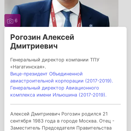
6
Рогозин Алексей
Дмитриевич
Генеральный директор компании ТПУ
«Нагатинская».
Вице-президент Объединенной
авиастроительной корпорации (2017-2019).
Генеральный директор Авиационного
комплекса имени Ильюшина (2017-2019).
Алексей Дмитриевич Рогозин родился 21
сентября 1983 года в городе Москва. Отец -
Заместитель Председателя Правительства