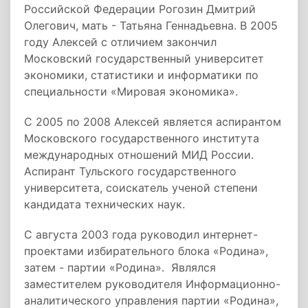
Российской Федерации Рогозин Дмитрий
Олегович, мать - Татьяна Геннадьевна. В 2005
году Алексей с отличием закончил
Московский государственный университет
экономики, статистики и информатики по
специальности «Мировая экономика».
С 2005 по 2008 Алексей является аспирантом
Московского государственного института
международных отношений МИД России.
Аспирант Тульского государственного
университета, соискатель ученой степени
кандидата технических наук.
С августа 2003 года руководил интернет-
проектами избирательного блока «Родина»,
затем - партии «Родина». Являлся
заместителем руководителя Информационно-
аналитического управления партии «Родина»,