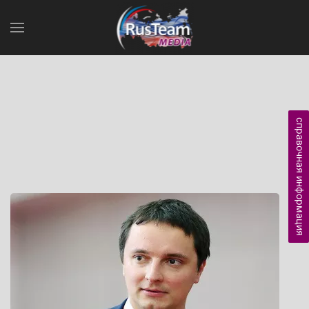
справочная информация