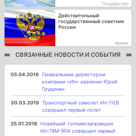
Государство
Действительный
государственный советник
России
Армия
СВЯЗАННЫЕ НОВОСТИ И СОБЫТИЯ
05.04.2019
Генеральным директором
компании «Ил» назначен Юрий
Грудинин
30.03.2019
Транспортный самолет Ил-112В
совершил первый полет
25.01.2018
Новейший топливозаправщик
Ил-78М-90А совершил первый