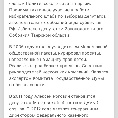
членом Политического совета партии.
Принимал активное участие в работе
избирательного штаба по выборам депутатов
законодательных собраний ряда субъектов
РФ. Избирался депутатом Законодательного
Собрания Тверской области.
В 2006 году стал соучредителем Молодежной
общественной палаты, курировал проекты,
направленные на защиту прав детей.
Реализовал ряд бизнес-проектов. Советник
руководителей нескольких компаний. Являлся
экспертом Комитета Государственной Думы
по безопасности.
В 2011 году Алексей Рогозин становится
депутатом Московской областной Думы 5
созыва. С 2012 года являлся генеральным
директором федерального казенного