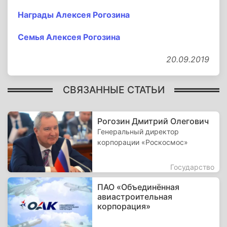
Награды Алексея Рогозина
Семья Алексея Рогозина
20.09.2019
СВЯЗАННЫЕ СТАТЬИ
Рогозин Дмитрий Олегович
Генеральный директор
корпорации «Роскосмос»
Государство
ПАО «Объединённая
авиастроительная
корпорация»