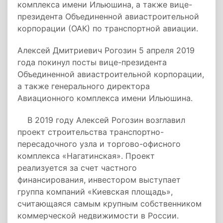
комплекса имени Ильюшина, а также вице-
президента Объединенной авиастроительной
корпорации (ОАК) по транспортной авиации.
Алексей Дмитриевич Рогозин 5 апреля 2019
года покинул посты вице-президента
Объединенной авиастроительной корпорации,
а также генерального директора
Авиационного комплекса имени Ильюшина.
В 2019 году Алексей Рогозин возглавил
проект строительства транспортно-
пересадочного узла и торгово-офисного
комплекса «Нагатинская». Проект
реализуется за счет частного
финансирования, инвестором выступает
группа компаний «Киевская площадь»,
считающаяся самым крупным собственником
коммерческой недвижимости в России.