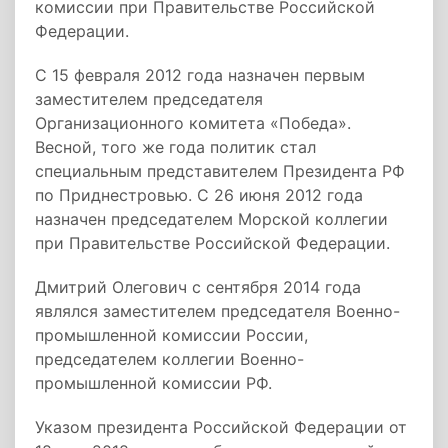
комиссии при Правительстве Российской
Федерации.
С 15 февраля 2012 года назначен первым
заместителем председателя
Организационного комитета «Победа».
Весной, того же года политик стал
специальным представителем Президента РФ
по Приднестровью. С 26 июня 2012 года
назначен председателем Морской коллегии
при Правительстве Российской Федерации.
Дмитрий Олегович с сентября 2014 года
являлся заместителем председателя Военно-
промышленной комиссии России,
председателем коллегии Военно-
промышленной комиссии РФ.
Указом президента Российской Федерации от