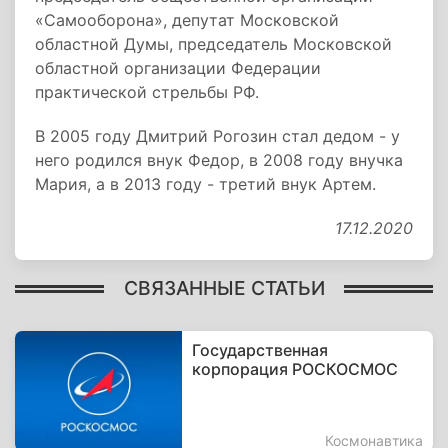
«Самооборона», депутат Московской
областной Думы, председатель Московской
областной организации Федерации
практической стрельбы РФ.
В 2005 году Дмитрий Рогозин стал дедом - у
него родился внук Федор, в 2008 году внучка
Мария, а в 2013 году - третий внук Артем.
17.12.2020
СВЯЗАННЫЕ СТАТЬИ
Государственная
корпорация РОСКОСМОС
Космонавтика