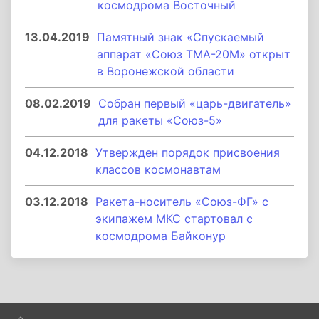
космодрома Восточный
13.04.2019
Памятный знак «Спускаемый
аппарат «Союз ТМА-20М» открыт
в Воронежской области
08.02.2019
Собран первый «царь-двигатель»
для ракеты «Союз-5»
04.12.2018
Утвержден порядок присвоения
классов космонавтам
03.12.2018
Ракета-носитель «Союз-ФГ» с
экипажем МКС стартовал с
космодрома Байконур