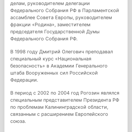
делам, руководителем делегации
Федерального Собрания РФ в Парламентской
ассамблее Совета Европы, руководителем
фракции «Родина», заместителем
председателя Государственной Думы
Федерального Собрания РФ.
В 1998 году Дмитрий Олегович преподавал
специальный курс «Национальная
безопасность» в Академии Генерального
штаба Вооруженных сил Российской
Федерации.
В период с 2002 по 2004 год Рогозин являлся
специальным представителем Президента РФ
по проблемам Калининградской области,
связанным с расширением Европейского
союза.