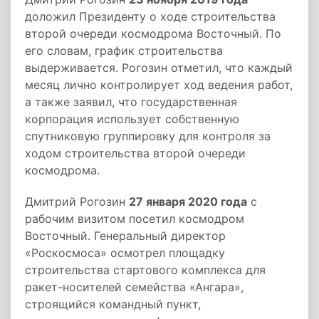
доложил Президенту о ходе строительства
второй очереди космодрома Восточный. По
его словам, график строительства
выдерживается. Рогозин отметил, что каждый
месяц лично контролирует ход ведения работ,
а также заявил, что государственная
корпорация использует собственную
спутниковую группировку для контроля за
ходом строительства второй очереди
космодрома.
Дмитрий Рогозин
27 января 2020 года
с
рабочим визитом посетил космодром
Восточный. Генеральный директор
«Роскосмоса» осмотрел площадку
строительства стартового комплекса для
ракет-носителей семейства «Ангара»,
строящийся командный пункт,