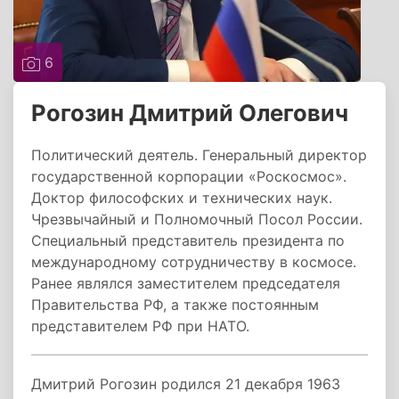
6
Рогозин Дмитрий Олегович
Политический деятель. Генеральный директор
государственной корпорации «Роскосмос».
Доктор философских и технических наук.
Чрезвычайный и Полномочный Посол России.
Специальный представитель президента по
международному сотрудничеству в космосе.
Ранее являлся заместителем председателя
Правительства РФ, а также постоянным
представителем РФ при НАТО.
Дмитрий Рогозин родился 21 декабря 1963