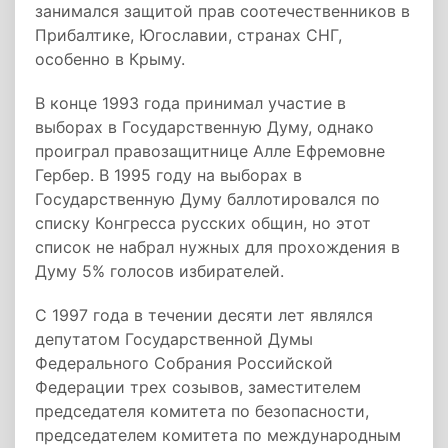
занимался защитой прав соотечественников в
Прибалтике, Югославии, странах СНГ,
особенно в Крыму.
В конце 1993 года принимал участие в
выборах в Государственную Думу, однако
проиграл правозащитнице Алле Ефремовне
Гербер. В 1995 году на выборах в
Государственную Думу баллотировался по
списку Конгресса русских общин, но этот
список не набрал нужных для прохождения в
Думу 5% голосов избирателей.
С 1997 года в течении десяти лет являлся
депутатом Государственной Думы
Федерального Собрания Российской
Федерации трех созывов, заместителем
председателя комитета по безопасности,
председателем комитета по международным