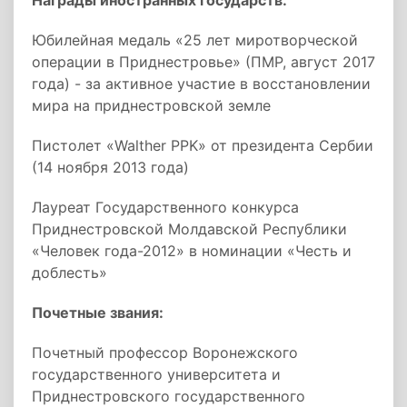
Награды иностранных государств:
Юбилейная медаль «25 лет миротворческой
операции в Приднестровье» (ПМР, август 2017
года) - за активное участие в восстановлении
мира на приднестровской земле
Пистолет «Walther PPK» от президента Сербии
(14 ноября 2013 года)
Лауреат Государственного конкурса
Приднестровской Молдавской Республики
«Человек года-2012» в номинации «Честь и
доблесть»
Почетные звания:
Почетный профессор Воронежского
государственного университета и
Приднестровского государственного