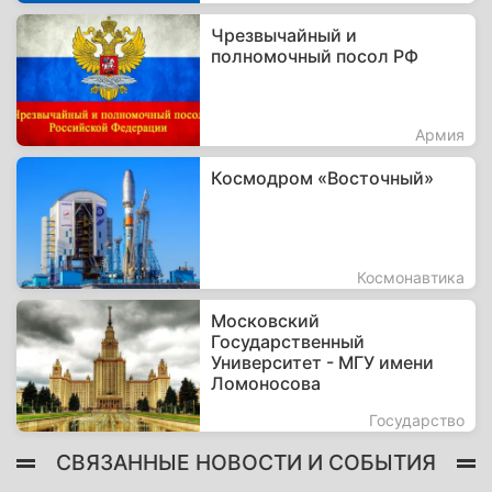
Чрезвычайный и
полномочный посол РФ
Армия
Космодром «Восточный»
Космонавтика
Московский
Государственный
Университет - МГУ имени
Ломоносова
Государство
СВЯЗАННЫЕ НОВОСТИ И СОБЫТИЯ