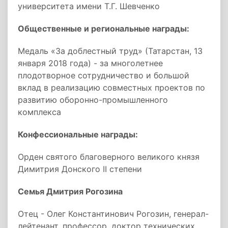
университета имени Т.Г. Шевченко
Общественные и региональные награды:
Медаль «За доблестный труд» (Татарстан, 13
января 2018 года) - за многолетнее
плодотворное сотрудничество и большой
вклад в реализацию совместных проектов по
развитию оборонно-промышленного
комплекса
Конфессиональные награды:
Орден святого благоверного великого князя
Димитрия Донского II степени
Семья Дмитрия Рогозина
Отец - Олег Константинович Рогозин, генерал-
лейтенант, профессор, доктор технических