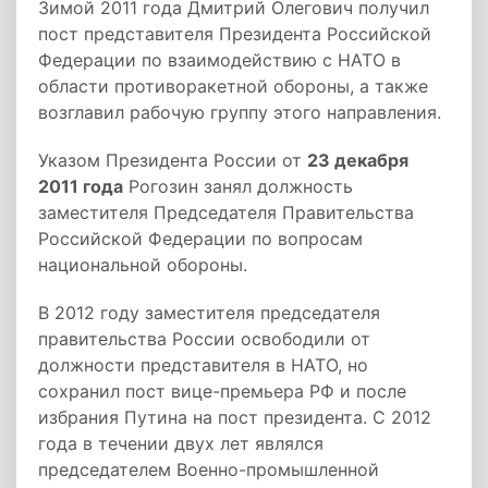
Зимой 2011 года Дмитрий Олегович получил
пост представителя Президента Российской
Федерации по взаимодействию с НАТО в
области противоракетной обороны, а также
возглавил рабочую группу этого направления.
Указом Президента России от
23 декабря
2011 года
Рогозин занял должность
заместителя Председателя Правительства
Российской Федерации по вопросам
национальной обороны.
В 2012 году заместителя председателя
правительства России освободили от
должности представителя в НАТО, но
сохранил пост вице-премьера РФ и после
избрания Путина на пост президента. С 2012
года в течении двух лет являлся
председателем Военно-промышленной