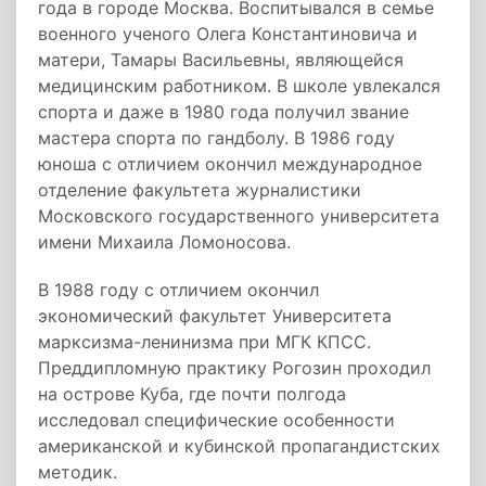
года в городе Москва. Воспитывался в семье
военного ученого Олега Константиновича и
матери, Тамары Васильевны, являющейся
медицинским работником. В школе увлекался
спорта и даже в 1980 года получил звание
мастера спорта по гандболу. В 1986 году
юноша с отличием окончил международное
отделение факультета журналистики
Московского государственного университета
имени Михаила Ломоносова.
В 1988 году с отличием окончил
экономический факультет Университета
марксизма-ленинизма при МГК КПСС.
Преддипломную практику Рогозин проходил
на острове Куба, где почти полгода
исследовал специфические особенности
американской и кубинской пропагандистских
методик.