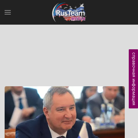
справочная информация