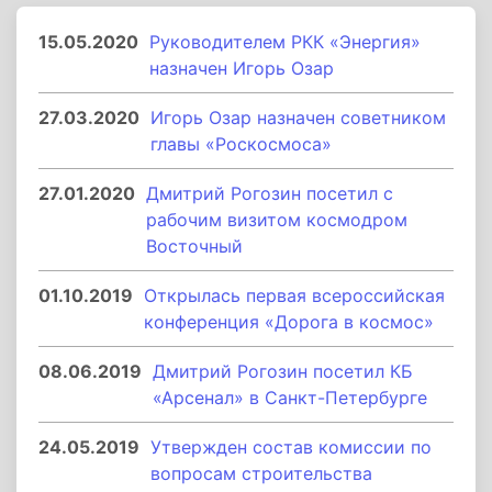
15.05.2020
Руководителем РКК «Энергия»
назначен Игорь Озар
27.03.2020
Игорь Озар назначен советником
главы «Роскосмоса»
27.01.2020
Дмитрий Рогозин посетил с
рабочим визитом космодром
Восточный
01.10.2019
Открылась первая всероссийская
конференция «Дорога в космос»
08.06.2019
Дмитрий Рогозин посетил КБ
«Арсенал» в Санкт-Петербурге
24.05.2019
Утвержден состав комиссии по
вопросам строительства