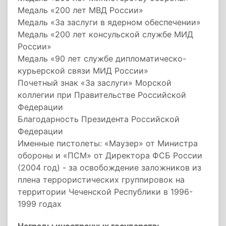
Медаль «200 лет МВД России»
Медаль «За заслуги в ядерном обеспечении»
Медаль «200 лет консульской службе МИД
России»
Медаль «90 лет службе дипломатическо-
курьерской связи МИД России»
Почетный знак «За заслуги» Морской
коллегии при Правительстве Российской
Федерации
Благодарность Президента Российской
Федерации
Именные пистолеты: «Маузер» от Министра
обороны и «ПСМ» от Директора ФСБ России
(2004 год) - за освобождение заложников из
плена террористических группировок на
территории Чеченской Республики в 1996-
1999 годах