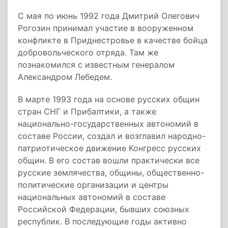
С мая по июнь 1992 года Дмитрий Олегович
Рогозин принимал участие в вооруженном
конфликте в Приднестровье в качестве бойца
добровольческого отряда. Там же
познакомился с известным генералом
Александром Лебедем.
В марте 1993 года на основе русских общин
стран СНГ и Прибалтики, а также
национально-государственных автономий в
составе России, создал и возглавил народно-
патриотическое движение Конгресс русских
общин. В его состав вошли практически все
русские землячества, общины, общественно-
политические организации и центры
национальных автономий в составе
Российской Федерации, бывших союзных
республик. В последующие годы активно