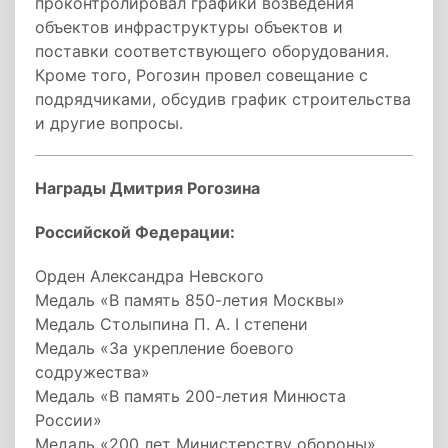
проконтролировал графики возведения
объектов инфраструктуры объектов и
поставки соответствующего оборудования.
Кроме того, Рогозин провел совещание с
подрядчиками, обсудив график строительства
и другие вопросы.
Награды Дмитрия Рогозина
Российской Федерации:
Орден Александра Невского
Медаль «В память 850-летия Москвы»
Медаль Столыпина П. А. I степени
Медаль «За укрепление боевого
содружества»
Медаль «В память 200-летия Минюста
России»
Медаль «200 лет Министерству обороны»