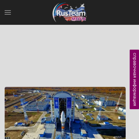
справочная информация