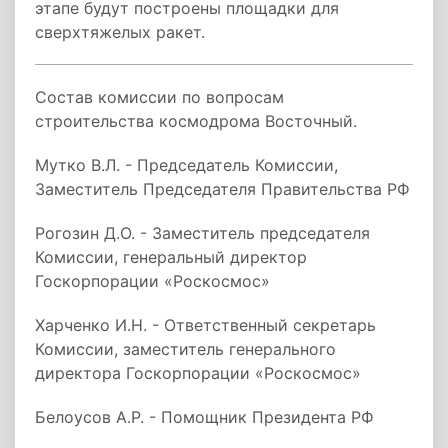
этапе будут построены площадки для
сверхтяжелых ракет.
Состав комиссии по вопросам
строительства космодрома Восточный.
Мутко В.Л. - Председатель Комиссии,
Заместитель Председателя Правительства РФ
Рогозин Д.О. - Заместитель председателя
Комиссии, генеральный директор
Госкорпорации «Роскосмос»
Харченко И.Н. - Ответственный секретарь
Комиссии, заместитель генерального
директора Госкорпорации «Роскосмос»
Белоусов А.Р. - Помощник Президента РФ