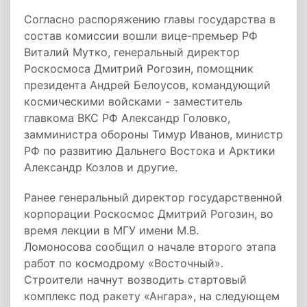
Согласно распоряжению главы государства в
состав комиссии вошли вице-премьер РФ
Виталий Мутко, генеральный директор
Роскосмоса Дмитрий Рогозин, помощник
президента Андрей Белоусов, командующий
космическими войсками - заместитель
главкома ВКС РФ Александр Головко,
замминистра обороны Тимур Иванов, министр
РФ по развитию Дальнего Востока и Арктики
Александр Козлов и другие.
Ранее генеральный директор государственной
корпорации Роскосмос Дмитрий Рогозин, во
время лекции в МГУ имени М.В.
Ломоносова сообщил о начале второго этапа
работ по космодрому «Восточный».
Строители начнут возводить стартовый
комплекс под ракету «Ангара», на следующем