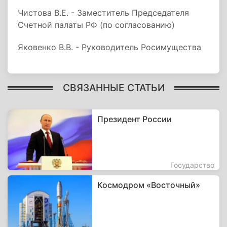
Чистова В.Е. - Заместитель Председателя
Счетной палаты РФ (по согласованию)
Яковенко В.В. - Руководитель Росимущества
СВЯЗАННЫЕ СТАТЬИ
Президент России
Государство
Космодром «Восточный»