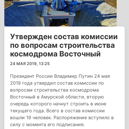
Утвержден состав комиссии
по вопросам строительства
космодрома Восточный
24 МАЯ 2019, 13:25
Президент России Владимир Путин 24 мая
2019 года утвердил состав комиссии по
вопросам строительства космодрома
Восточный в Амурской области, вторую
очередь которого начнут строить в июне
текущего года. Всего в состав комиссии
вошли 19 человек. Распоряжение вступило в
силу с момента его подписания.