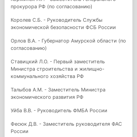
прокурора РФ (по согласованию)
Королев С.Б. - Руководитель Службы
экономической безопасности ФСБ России
Орлов В.А. - Губернатор Амурской области (по
согласованию)
Ставицкий Л.О. - Первый заместитель
Министра строительства и жилищно-
коммунального хозяйства РФ
Талыбов А.М. - Заместитель Министра
экономического развития РФ
Уйба В.В. - Руководитель ФМБА России
Фесюк Д.В. - Заместитель руководителя ФАС
России