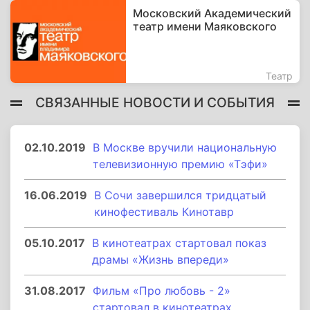
Московский Академический
театр имени Маяковского
Театр
СВЯЗАННЫЕ НОВОСТИ И СОБЫТИЯ
02.10.2019
В Москве вручили национальную
телевизионную премию «Тэфи»
16.06.2019
В Сочи завершился тридцатый
кинофестиваль Кинотавр
05.10.2017
В кинотеатрах стартовал показ
драмы «Жизнь впереди»
31.08.2017
Фильм «Про любовь - 2»
стартовал в кинотеатрах