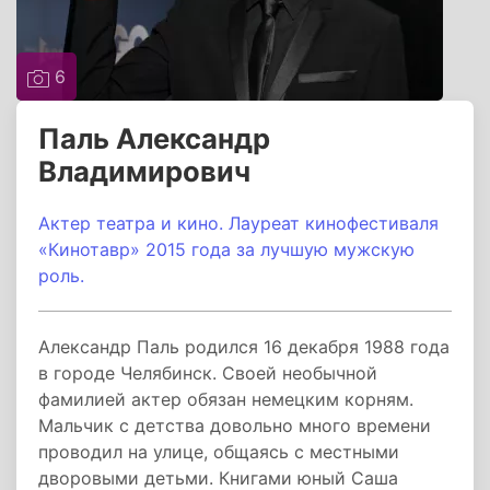
6
Паль Александр
Владимирович
Актер театра и кино. Лауреат кинофестиваля
«Кинотавр» 2015 года за лучшую мужскую
роль.
Александр Паль родился 16 декабря 1988 года
в городе Челябинск. Своей необычной
фамилией актер обязан немецким корням.
Мальчик с детства довольно много времени
проводил на улице, общаясь с местными
дворовыми детьми. Книгами юный Саша