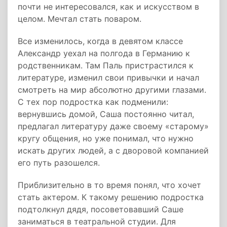
почти не интересовался, как и искусством в
целом. Мечтал стать поваром.
Все изменилось, когда в девятом классе
Александр уехал на полгода в Германию к
родственникам. Там Паль пристрастился к
литературе, изменил свои привычки и начал
смотреть на мир абсолютно другими глазами.
С тех пор подростка как подменили:
вернувшись домой, Саша постоянно читал,
предлагал литературу даже своему «старому»
кругу общения, но уже понимал, что нужно
искать других людей, а с дворовой компанией
его путь разошелся.
Приблизительно в то время понял, что хочет
стать актером. К такому решению подростка
подтолкнул дядя, посоветовавший Саше
заниматься в театральной студии. Для