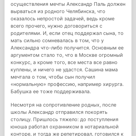
осуществления мечты Александр Паль должен
вырваться из родного Челябинска, что
оказалось непростой задачей, ведь кроме
всего прочего, нужно договориться с
родителями. И, если отец поддержал сына, то
мать сильно сомневалась в том, что у
Александра что-либо получится. Основным ее
аргументом стало то, что в Москве огромный
конкурс, а кроме того, все места все равно
куплены, и ничего не удастся. Сашина мама
мечтала о том, чтобы сын получил
«нормальную» профессию, например хирурга.
Бабушка ее тоже поддерживала.
Несмотря на сопротивление родных, после
школы Александр отправился покорять
столицу. Пришлось тяжело: до поступления
юноша работал охранником в нотариальной
конторе, и тогда же репетировал, готовился к