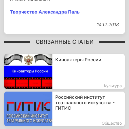
Творчество Александра Паль
14.12.2018
СВЯЗАННЫЕ СТАТЬИ
Киноактеры России
Культура
Российский институт
театрального искусства -
ГИТИС
Общество