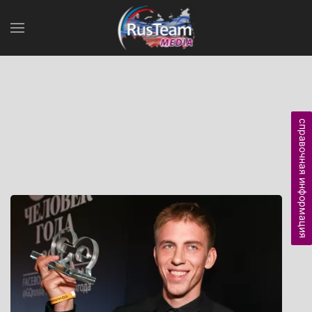
справочная информация