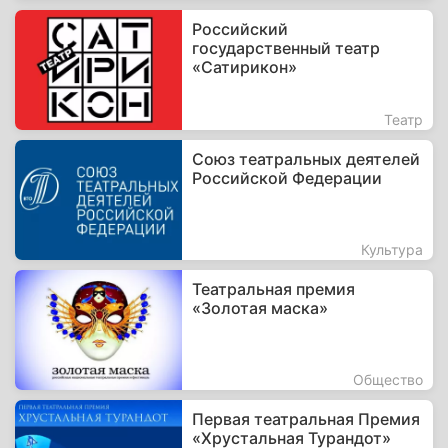
Российский
государственный театр
«Сатирикон»
Театр
Союз театральных деятелей
Российской Федерации
Культура
Театральная премия
«Золотая маска»
Общество
Первая театральная Премия
«Хрустальная Турандот»