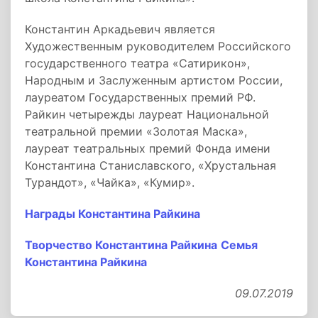
Константин Аркадьевич является
Художественным руководителем Российского
государственного театра «Сатирикон»,
Народным и Заслуженным артистом России,
лауреатом Государственных премий РФ.
Райкин четырежды лауреат Национальной
театральной премии «Золотая Маска»,
лауреат театральных премий Фонда имени
Константина Станиславского, «Хрустальная
Турандот», «Чайка», «Кумир».
Награды Константина Райкина
Творчество Константина Райкина
Семья
Константина Райкина
09.07.2019