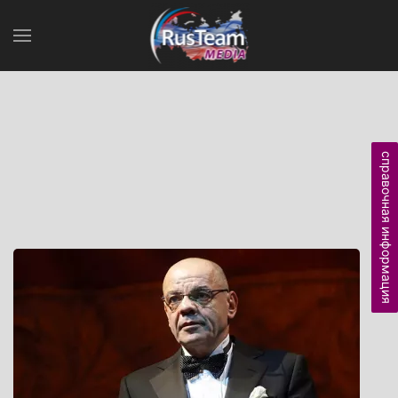
справочная информация