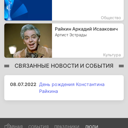
Общество
Райкин Аркадий Исаакович
Артист Эстрады
Культура
СВЯЗАННЫЕ НОВОСТИ И СОБЫТИЯ
08.07.2022
День рождения Константина
Райкина
ГЛАВНАЯ
СОБЫТИЯ
ПРАЗДНИКИ
ЛЮДИ