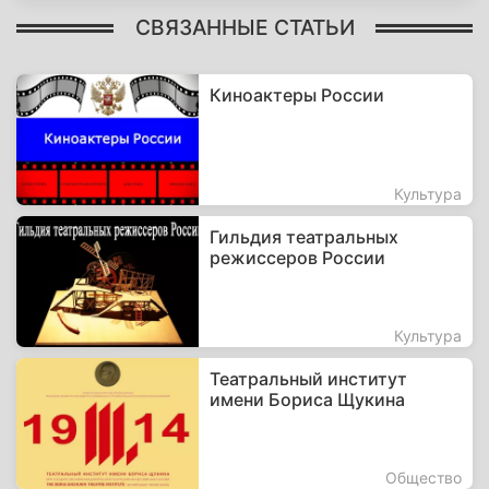
СВЯЗАННЫЕ СТАТЬИ
Киноактеры России
Культура
Гильдия театральных
режиссеров России
Культура
Театральный институт
имени Бориса Щукина
Общество