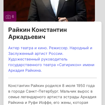
6
Райкин Константин
Аркадьевич
Актер театра и кино. Режиссер. Народный и
Заслуженный артист России.
Художественный руководитель
государственного театра «Сатирикон» имени
Аркадия Райкина.
Константин Райкин родился 8 июля 1950 года
в городе Санкт-Петербург. Мальчик вырос в
семье легендарного артиста эстрады Аркадия
Райкина и Руфи Иоффе, его жены, которая