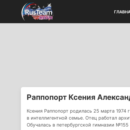
ГЛАВН
Раппопорт Ксения Алексан
Ксения Раппопорт родилась 25 марта 1974 
в интеллигентной семье. Отец работал арх
Обучалась в петербургской гимназии №155 