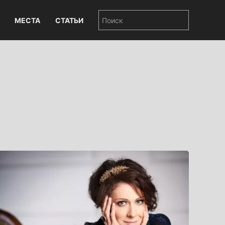
МЕСТА
СТАТЬИ