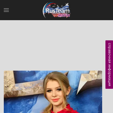
справочная информация