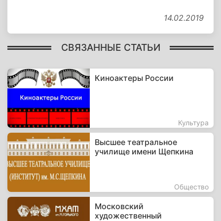
14.02.2019
СВЯЗАННЫЕ СТАТЬИ
Киноактеры России
Культура
Высшее театральное
училище имени Щепкина
Общество
Московский
художественный