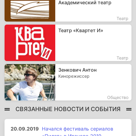
Академический театр
Театр
Театр «Квартет И»
Театр
Зенкович Антон
Кинорежиссер
Общество
СВЯЗАННЫЕ НОВОСТИ И СОБЫТИЯ
20.09.2019
Начался фестиваль сериалов