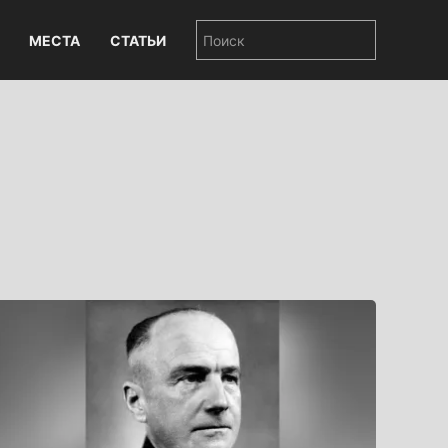
МЕСТА
СТАТЬИ