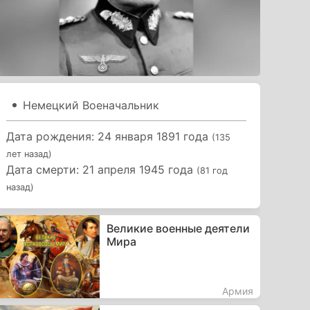
Немецкий Военачальник
Дата рождения: 24 января 1891 года
(135
лет назад)
Дата смерти: 21 апреля 1945 года
(81 год
назад)
Великие военные деятели
Мира
Армия