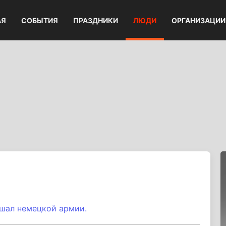
АЯ
СОБЫТИЯ
ПРАЗДНИКИ
ЛЮДИ
ОРГАНИЗАЦИИ
шал немецкой армии.