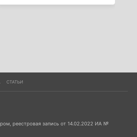
А
СТАТЬИ
ом, реестровая запись от 14.02.2022 ИА №