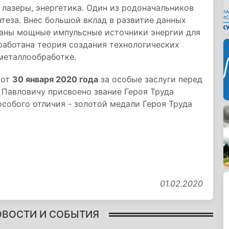
 лазеры, энергетика. Один из родоначальников
теза. Внес большой вклад в развитие данных
даны мощные импульсные источники энергии для
работана теория создания технологических
металлообработке.
 от
30 января 2020 года
за особые заслуги перед
 Павловичу присвоено звание Героя Труда
собого отличия - золотой медали Героя Труда
01.02.2020
ОВОСТИ И СОБЫТИЯ