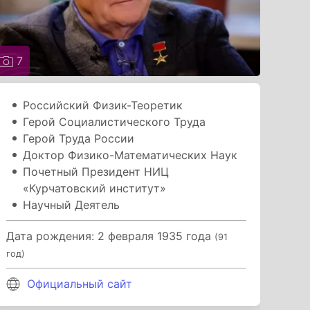
7
Российский Физик-Теоретик
Герой Социалистического Труда
Герой Труда России
Доктор Физико-Математических Наук
Почетный Президент НИЦ
«Курчатовский институт»
Научный Деятель
Дата рождения: 2 февраля 1935 года
(91
год)
Официальный сайт