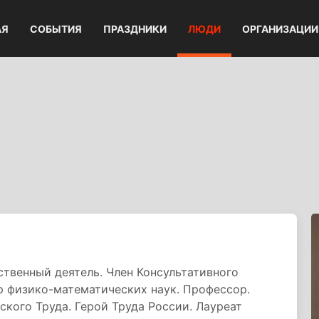
АЯ
СОБЫТИЯ
ПРАЗДНИКИ
ЛЮДИ
ОРГАНИЗАЦИИ
твенный деятель. Член Консультативного
р физико-математических наук. Профессор.
кого Труда. Герой Труда России. Лауреат