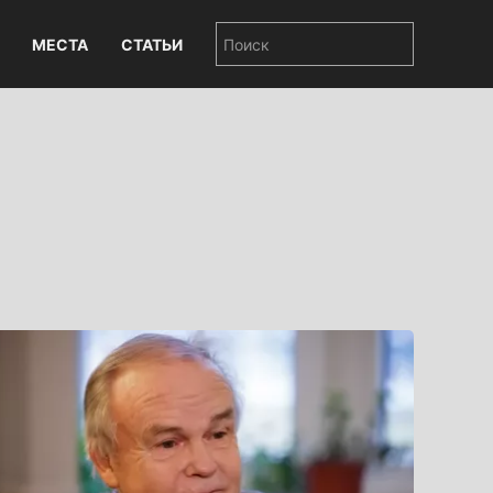
МЕСТА
СТАТЬИ