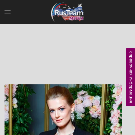
справочная информация