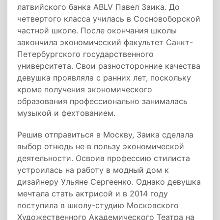
латвийского банка ABLV Павел Заика. До
четвертого класса училась в Сосновоборской
частной школе. После окончания школы
закончила экономический факультет Санкт-
Петербургского государственного
университета. Свои разносторонние качества
девушка проявляла с ранних лет, поскольку
кроме получения экономического
образования профессионально занималась
музыкой и фехтованием.
Решив отправиться в Москву, Заика сделала
выбор отнюдь не в пользу экономической
деятельности. Освоив профессию стилиста
устроилась на работу в модный дом к
дизайнеру Ульяне Сергеенко. Однако девушка
мечтала стать актрисой и в 2014 году
поступила в школу-студию Московского
Художественного Академического Театра на