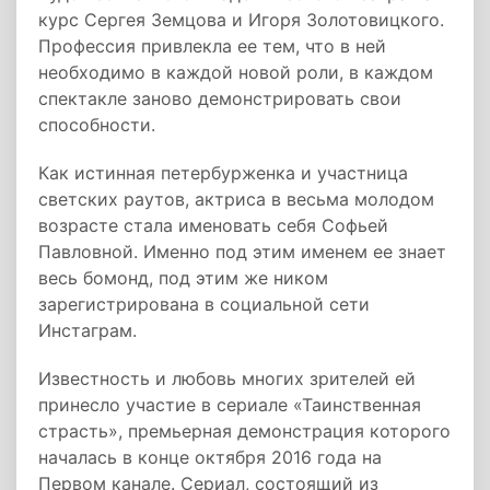
курс Сергея Земцова и Игоря Золотовицкого.
Профессия привлекла ее тем, что в ней
необходимо в каждой новой роли, в каждом
спектакле заново демонстрировать свои
способности.
Как истинная петербурженка и участница
светских раутов, актриса в весьма молодом
возрасте стала именовать себя Софьей
Павловной. Именно под этим именем ее знает
весь бомонд, под этим же ником
зарегистрирована в социальной сети
Инстаграм.
Известность и любовь многих зрителей ей
принесло участие в сериале «Таинственная
страсть», премьерная демонстрация которого
началась в конце октября 2016 года на
Первом канале. Сериал, состоящий из