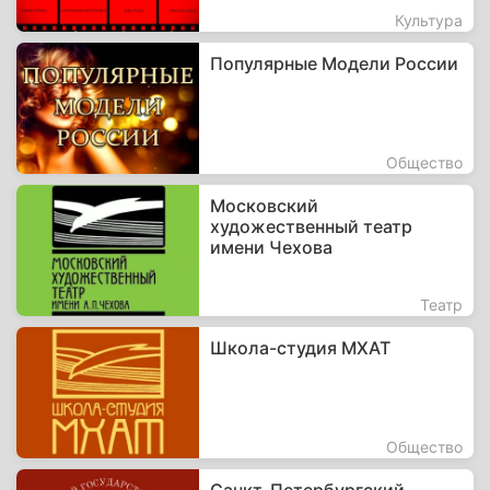
Культура
Популярные Модели России
Общество
Московский
художественный театр
имени Чехова
Театр
Школа-студия МХАТ
Общество