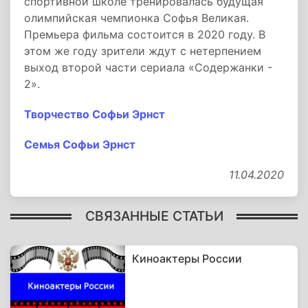
спортивной школе тренировалась будущая
олимпийская чемпионка Софья Великая.
Премьера фильма состоится в 2020 году. В
этом же году зрители ждут с нетерпением
выход второй части сериала «Содержанки -
2».
Творчество Софьи Эрнст
Семья Софьи Эрнст
11.04.2020
СВЯЗАННЫЕ СТАТЬИ
Киноактеры России