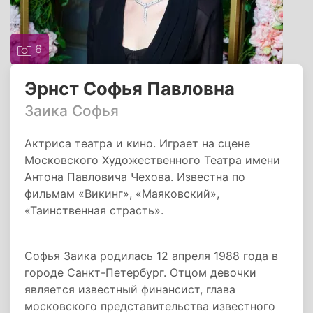
6
Эрнст Софья Павловна
Заика Софья
Актриса театра и кино. Играет на сцене
Московского Художественного Театра имени
Антона Павловича Чехова. Известна по
фильмам «Викинг», «Маяковский»,
«Таинственная страсть».
Софья Заика родилась 12 апреля 1988 года в
городе Санкт-Петербург. Отцом девочки
является известный финансист, глава
московского представительства известного