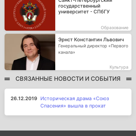
Санкт-Петербургский
государственный
университет - СПбГУ
Образование
Эрнст Константин Львович
Генеральный директор «Первого
канала»
Культура
СВЯЗАННЫЕ НОВОСТИ И СОБЫТИЯ
26.12.2019
Историческая драма «Союз
Спасения» вышла в прокат