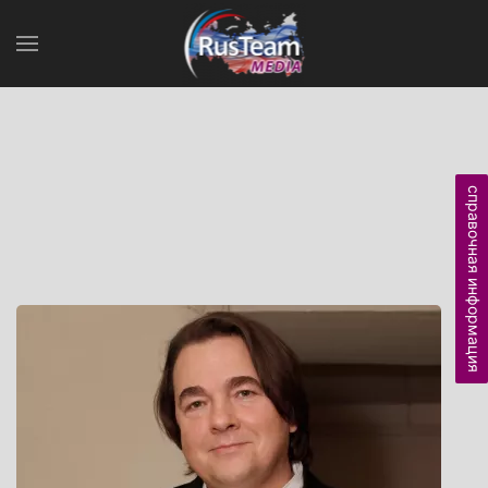
справочная информация