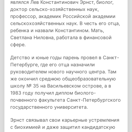
являлся Лев Константинович Эрнст, биолог,
доктор сельско-хозяйственных наук,
профессор, академик Российской академии
сельскохозяйственных наук. В честь его отца,
ребенка и назвали Константином. Мать,
Светлана Ниловна, работала в финансовой
сфере.
Детство и юные годы парень провел в Санкт-
Петербурге, где его отца назначили
руководителем нового научного центра. Там
же окончил среднюю общеобразовательную
школу № 35 на Васильевском острове, а в
1983 году получил диплом биолого-
почвенного факультета Санкт-Петербургского
государственного университета.
Эрнст связывал свои карьерные устремления
с биохимией и даже защитил кандидатскую