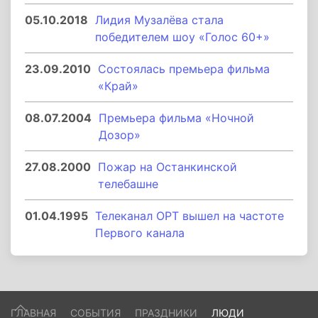
05.10.2018
Лидия Музалёва стала
победителем шоу «Голос 60+»
23.09.2010
Состоялась премьера фильма
«Край»
08.07.2004
Премьера фильма «Ночной
Дозор»
27.08.2000
Пожар на Останкинской
телебашне
01.04.1995
Телеканал ОРТ вышел на частоте
Первого канала
ГЛАВНАЯ
СОБЫТИЯ
ПРАЗДНИКИ
ЛЮДИ