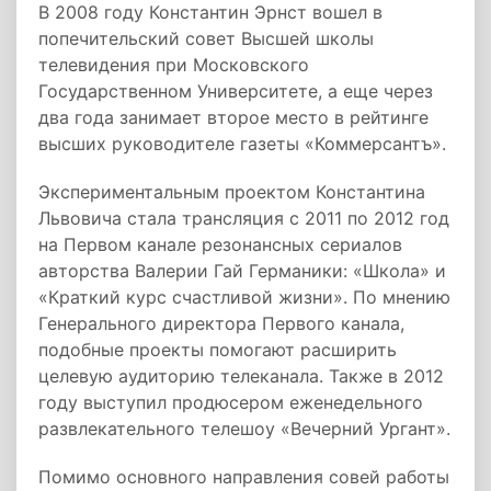
В 2008 году Константин Эрнст вошел в
попечительский совет Высшей школы
телевидения при Московского
Государственном Университете, а еще через
два года занимает второе место в рейтинге
высших руководителе газеты «Коммерсантъ».
Экспериментальным проектом Константина
Львовича стала трансляция с 2011 по 2012 год
на Первом канале резонансных сериалов
авторства Валерии Гай Германики: «Школа» и
«Краткий курс счастливой жизни». По мнению
Генерального директора Первого канала,
подобные проекты помогают расширить
целевую аудиторию телеканала. Также в 2012
году выступил продюсером еженедельного
развлекательного телешоу «Вечерний Ургант».
Помимо основного направления совей работы