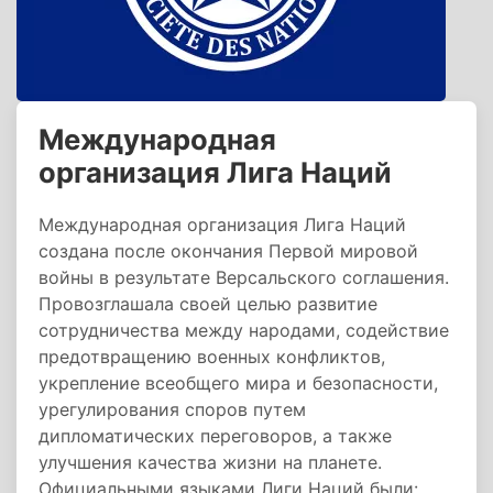
Международная
организация Лига Наций
Международная организация Лига Наций
создана после окончания Первой мировой
войны в результате Версальского соглашения.
Провозглашала своей целью развитие
сотрудничества между народами, содействие
предотвращению военных конфликтов,
укрепление всеобщего мира и безопасности,
урегулирования споров путем
дипломатических переговоров, а также
улучшения качества жизни на планете.
Официальными языками Лиги Наций были: