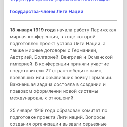
Государства-члены Лиги Наций
18 января 1919 года
начала работу Парижская
мирная конференция, в ходе которой
подготовлен проект устава Лиги Наций, а
также мирные договоры с Германией,
Австрией, Болгарией, Венгрией и Османской
империей. В конференции приняли участие
представители 27 стран-победительниц,
воевавших или объявивших войну Германии.
Важнейшая задача состояла в создании и
правовом оформлении новой системы
международных отношений.
25 января 1919 года образован комитет по
подготовке проекта Лиги наций. Вопросы
создания организации вызвали серьезные