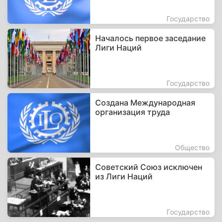
Государство
Началось первое заседание
Лиги Наций
Государство
Создана Международная
организация труда
Общество
Советский Союз исключен
из Лиги Наций
Государство