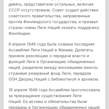
девять, представители остальных, включая
СССР отсутствовали. Совет осудил действия
советского правительства, направленные
против Финляндского государства, и призвал
страны-члены Лиги Наций оказать поддержку
Финляндии.
8 апреля 1946 года была созвана последняя
Ассамблея Лиги Наций в Женеве. Делегаты
приняли резолюцию о передаче власти и
функций Лиги в Организацию объединенных
наций, разделили между вносившими взносы
странами резервный фонд Лиги, передали
ООН Дворец Наций с библиотекой и архивом.
18 апреля 1946 года Ассамблея проголосовала
за прекращение существования Лиги
Наций. Ее активы и обязательства были
переданы в Организацию объединенных наций