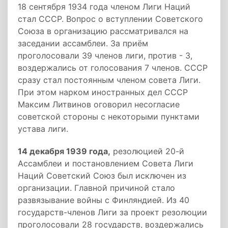
18 сентября 1934 года членом Лиги Наций
стал СССР. Вопрос о вступлении Советского
Союза в организацию рассматривался на
заседании ассамблеи. За приём
проголосовали 39 членов лиги, против - 3,
воздержались от голосования 7 членов. СССР
сразу стал постоянным членом совета Лиги.
При этом нарком иностранных дел СССР
Максим Литвинов оговорил несогласие
советской стороны с некоторыми пунктами
устава лиги.
14 декабря 1939 года,
резолюцией 20-й
Ассамблеи и постановлением Совета Лиги
Наций Советский Союз был исключен из
организации. Главной причиной стало
развязывание войны с Финляндией. Из 40
государств-членов Лиги за проект резолюции
проголосовали 28 государств, воздержались