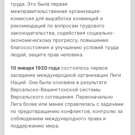
труда. Это была первая
межправительственная организация-
комиссия для выработки конвенций и
рекомендаций по вопросам трудового
законодательства, содействия социально-
экономическому прогрессу, повышению
благосостояния и улучшению условий труда
людей, защите прав человека.
10 января 1920 года
состоялось первое
заседание международной организации Лиги
Наций. Она была основана в результате
Версальско-Вашингтонской системы
Версальского соглашения. Первоначально
Лига более или менее справлялась с задачами
по предотвращению конфликтов, контролю за
соблюдением международного права и
поддержанию мира.