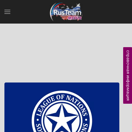
справочная информация