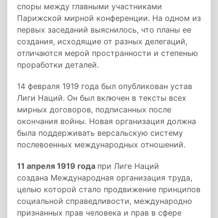
споры между главными участниками
Парижской мирной конференции. На одном из
первых заседаний выяснилось, что планы ее
создания, исходящие от разных делегаций,
отличаются мерой пространности и степенью
проработки деталей.
14 февраля 1919 года был опубликован устав
Лиги Наций. Он был включен в тексты всех
мирных договоров, подписанных после
окончания войны. Новая организация должна
была поддерживать версальскую систему
послевоенных международных отношений.
11 апреля 1919 года
при Лиге Наций
создана Международная организация труда,
целью которой стало продвижение принципов
социальной справедливости, международно
признанных прав человека и прав в сфере