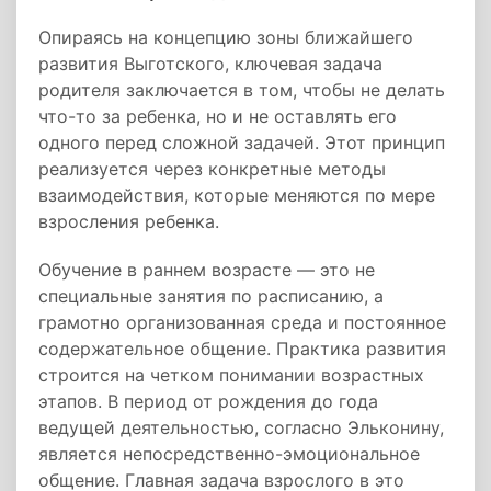
Опираясь на концепцию зоны ближайшего
развития Выготского, ключевая задача
родителя заключается в том, чтобы не делать
что-то за ребенка, но и не оставлять его
одного перед сложной задачей. Этот принцип
реализуется через конкретные методы
взаимодействия, которые меняются по мере
взросления ребенка.
Обучение в раннем возрасте — это не
специальные занятия по расписанию, а
грамотно организованная среда и постоянное
содержательное общение. Практика развития
строится на четком понимании возрастных
этапов. В период от рождения до года
ведущей деятельностью, согласно Эльконину,
является непосредственно-эмоциональное
общение. Главная задача взрослого в это