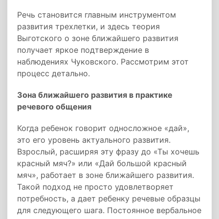
Речь становится главным инструментом
развития трехлетки, и здесь теория
Выготского о зоне ближайшего развития
получает яркое подтверждение в
наблюдениях Чуковского. Рассмотрим этот
процесс детально.
Зона ближайшего развития в практике
речевого общения
Когда ребенок говорит односложное «дай»,
это его уровень актуального развития.
Взрослый, расширяя эту фразу до «Ты хочешь
красный мяч?» или «Дай большой красный
мяч», работает в зоне ближайшего развития.
Такой подход не просто удовлетворяет
потребность, а дает ребенку речевые образцы
для следующего шага. Постоянное вербальное