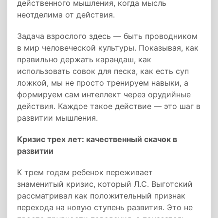
действенного мышления, когда мысль
неотделима от действия.
Задача взрослого здесь — быть проводником
в мир человеческой культуры. Показывая, как
правильно держать карандаш, как
использовать совок для песка, как есть суп
ложкой, мы не просто тренируем навыки, а
формируем сам интеллект через орудийные
действия. Каждое такое действие — это шаг в
развитии мышления.
Кризис трех лет: качественный скачок в
развитии
К трем годам ребенок переживает
знаменитый кризис, который Л.С. Выготский
рассматривал как положительный признак
перехода на новую ступень развития. Это не