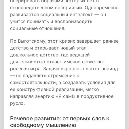
оперировать образами, которых нет в
непосредственном восприятии. Одновременно
развивается социальный интеллект — он
учится понимать и воспроизводить
социальные отношения.
По Выготскому, этот кризис завершает раннее
детство и открывает новый этап —
дошкольное детство, где ведущей
деятельностью станет именно сюжетно-
ролевая игра. Задача взрослого в этот период
— не подавлять стремление к
самостоятельности, а создавать условия для
ее конструктивной реализации, мягко
направляя энергию «Я сам!» в продуктивное
русло.
Речевое развитие: от первых слов к
свободному мышлению