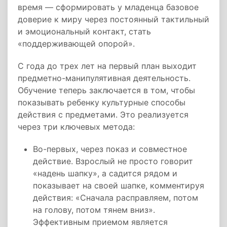
время — сформировать у младенца базовое
доверие к миру через постоянный тактильный
и эмоциональный контакт, стать
«поддерживающей опорой».
С года до трех лет на первый план выходит
предметно-манипулятивная деятельность.
Обучение теперь заключается в том, чтобы
показывать ребенку культурные способы
действия с предметами. Это реализуется
через три ключевых метода:
Во-первых, через показ и совместное
действие. Взрослый не просто говорит
«надень шапку», а садится рядом и
показывает на своей шапке, комментируя
действия: «Сначала расправляем, потом
на голову, потом тянем вниз».
Эффективным приемом является