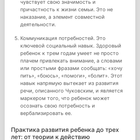
чувствует свою значимость и
причастность к жизни семьи. Это не
наказание, а элемент совместной
деятельности.
Коммуникация потребностей. Это
ключевой социальный навык. Здоровый
ребенок к трем годам умеет не просто
плачем привлекать внимание, а словами
или простыми фразами сообщать: «хочу
пить», «боюсь», «помоги», «болит». Этот
навык напрямую вытекает из развития
речи, описанного Чуковским, и является
маркером того, что ребенок может
осознать свою потребность и
вербализировать ее.
Практика развития ребенка до трех
лет: от теории к действию