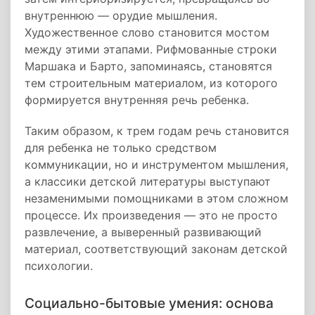
внутреннюю — орудие мышления.
Художественное слово становится мостом
между этими этапами. Рифмованные строки
Маршака и Барто, запоминаясь, становятся
тем строительным материалом, из которого
формируется внутренняя речь ребенка.
Таким образом, к трем годам речь становится
для ребенка не только средством
коммуникации, но и инструментом мышления,
а классики детской литературы выступают
незаменимыми помощниками в этом сложном
процессе. Их произведения — это не просто
развлечение, а выверенный развивающий
материал, соответствующий законам детской
психологии.
Социально-бытовые умения: основа