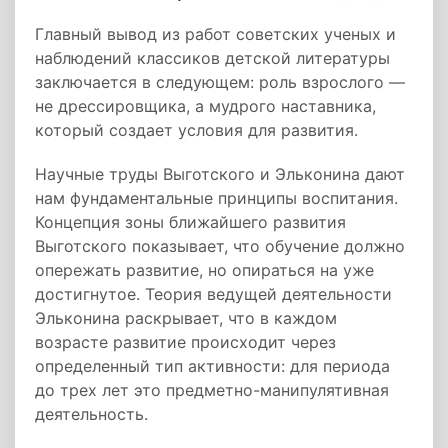
Главный вывод из работ советских ученых и
наблюдений классиков детской литературы
заключается в следующем: роль взрослого —
не дрессировщика, а мудрого наставника,
который создает условия для развития.
Научные труды Выготского и Эльконина дают
нам фундаментальные принципы воспитания.
Концепция зоны ближайшего развития
Выготского показывает, что обучение должно
опережать развитие, но опираться на уже
достигнутое. Теория ведущей деятельности
Эльконина раскрывает, что в каждом
возрасте развитие происходит через
определенный тип активности: для периода
до трех лет это предметно-манипулятивная
деятельность.