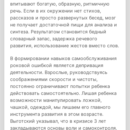
впитывают богатую, образную, ритмичную
речь. Если в их окружении нет стихов,
рассказов и просто развернутых бесед, мозг
не получает достаточной пищи для анализа и
синтеза. Результатом становится бедный
словарный запас, задержка речевого
развития, использование жестов вместо слов.
В формировании навыков самообслуживания
роковой ошибкой является депривация
деятельности. Взрослые, руководствуясь
соображениями скорости и чистоты,
постоянно ограничивают попытки ребенка
действовать самостоятельно. Лишая ребенка
возможности манипулировать ложкой,
чашкой, одеждой, мы лишаем его главного
инструмента развития в этом возрасте.
Выготский указывал, что в кризисе 3 лет
закладываются основы воли и самоконтроля.