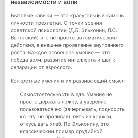
независимости и воли
Бытовые навыки — это краеугольный камень
личности трехлетки. С точки зрения
советской психологии (Д.Б. Эльконин, Л.С.
Выготский) это не просто автоматические
действия, а внешнее проявление внутреннего
роста. Каждое освоенное умение — это
победа воли, развитие интеллекта и шаг к
сепарации от взрослого.
Конкретные умения и их развивающий смысл:
Самостоятельность в еде. Умение не
просто держать ложку, а уверенно
пользоваться ею (зачерпывать, подносить
ко рту, не проливая), пить из кружки,
откусывать хлеб. По Эльконину, это
классический пример орудийной