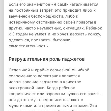
Если его знаменитое «Я сам!» наталкивается
на постоянный запрет, это приводит либо к
выученной беспомощности, либо к
истеричному отстаиванию своей правоты в
других, часто неуместных, ситуациях. Ребенок
к 3 годам не умеет и не хочет держать ложку,
одеваться, проявлять бытовую
самостоятельность.
Разрушительная роль гаджетов
Отдельной и крайне серьезной ошибкой
современного воспитания является
использование гаджетов в качестве
электронной няни. Когда ребенок
капризничает или взрослым нужно его занять,
они дают ему телефон или планшет с
мультиками или примитивными играми. Эта