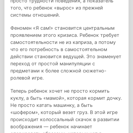
просто трудности поведения, а показатель
того, что ребенок «вырос» из прежней
системы отношений.
Феномен «Я сам!» становится центральным
проявлением этого кризиса. Ребенок требует
самостоятельности не из каприза, а потому
что его потребность в самостоятельном
действии становится ведущей. Это знаменует
переход от простой манипуляции с
предметами к более сложной сюжетно-
ролевой игре.
Теперь ребенок хочет не просто кормить
куклу, а быть «мамой», которая кормит дочку.
Не просто катать машинку, а быть
«шофером», который везет груз. В этой игре
происходит колоссальный скачок в развитии
воображения — ребенок начинает