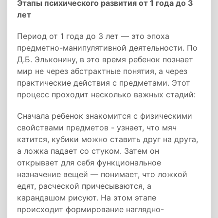
Этапы психического развития от 1 года до 3
лет
Период от 1 года до 3 лет — это эпоха
предметно-манипулятивной деятельности. По
Д.Б. Эльконину, в это время ребенок познает
мир не через абстрактные понятия, а через
практические действия с предметами. Этот
процесс проходит несколько важных стадий:
Сначала ребенок знакомится с физическими
свойствами предметов - узнает, что мяч
катится, кубики можно ставить друг на друга,
а ложка падает со стуком. Затем он
открывает для себя функциональное
назначение вещей — понимает, что ложкой
едят, расческой причесываются, а
карандашом рисуют. На этом этапе
происходит формирование наглядно-