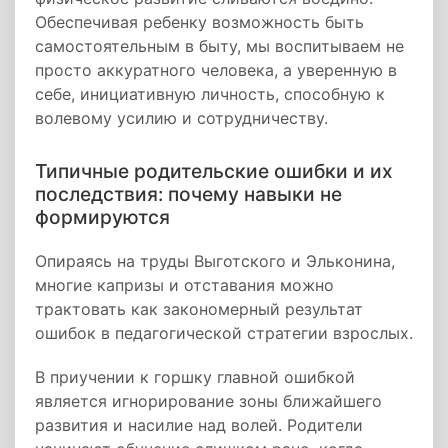
Обеспечивая ребенку возможность быть
самостоятельным в быту, мы воспитываем не
просто аккуратного человека, а уверенную в
себе, инициативную личность, способную к
волевому усилию и сотрудничеству.
Типичные родительские ошибки и их
последствия: почему навыки не
формируются
Опираясь на труды Выготского и Эльконина,
многие капризы и отставания можно
трактовать как закономерный результат
ошибок в педагогической стратегии взрослых.
В приучении к горшку главной ошибкой
является игнорирование зоны ближайшего
развития и насилие над волей. Родители