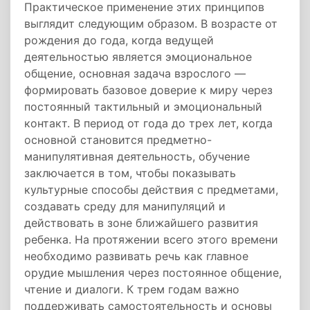
Практическое применение этих принципов
выглядит следующим образом. В возрасте от
рождения до года, когда ведущей
деятельностью является эмоциональное
общение, основная задача взрослого —
формировать базовое доверие к миру через
постоянный тактильный и эмоциональный
контакт. В период от года до трех лет, когда
основной становится предметно-
манипулятивная деятельность, обучение
заключается в том, чтобы показывать
культурные способы действия с предметами,
создавать среду для манипуляций и
действовать в зоне ближайшего развития
ребенка. На протяжении всего этого времени
необходимо развивать речь как главное
орудие мышления через постоянное общение,
чтение и диалоги. К трем годам важно
поддерживать самостоятельность и основы