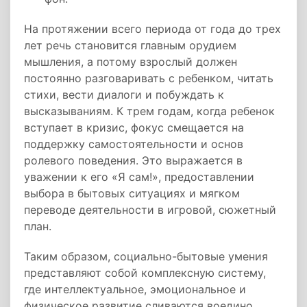
На протяжении всего периода от года до трех
лет речь становится главным орудием
мышления, а потому взрослый должен
постоянно разговаривать с ребенком, читать
стихи, вести диалоги и побуждать к
высказываниям. К трем годам, когда ребенок
вступает в кризис, фокус смещается на
поддержку самостоятельности и основ
ролевого поведения. Это выражается в
уважении к его «Я сам!», предоставлении
выбора в бытовых ситуациях и мягком
переводе деятельности в игровой, сюжетный
план.
Таким образом, социально-бытовые умения
представляют собой комплексную систему,
где интеллектуальное, эмоциональное и
физическое развитие сливаются воедино.