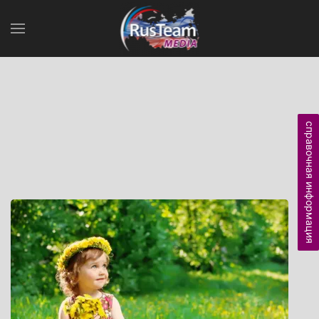
справочная информация