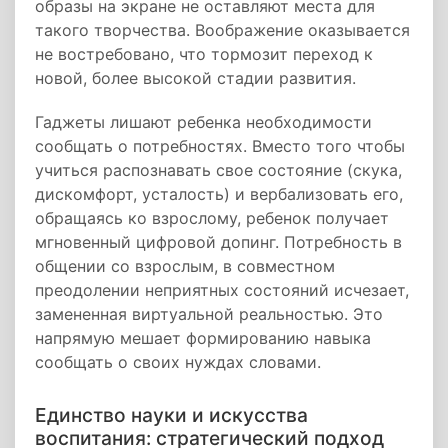
образы на экране не оставляют места для
такого творчества. Воображение оказывается
не востребовано, что тормозит переход к
новой, более высокой стадии развития.
Гаджеты лишают ребенка необходимости
сообщать о потребностях. Вместо того чтобы
учиться распознавать свое состояние (скука,
дискомфорт, усталость) и вербализовать его,
обращаясь ко взрослому, ребенок получает
мгновенный цифровой допинг. Потребность в
общении со взрослым, в совместном
преодолении неприятных состояний исчезает,
замененная виртуальной реальностью. Это
напрямую мешает формированию навыка
сообщать о своих нуждах словами.
Единство науки и искусства
воспитания: стратегический подход