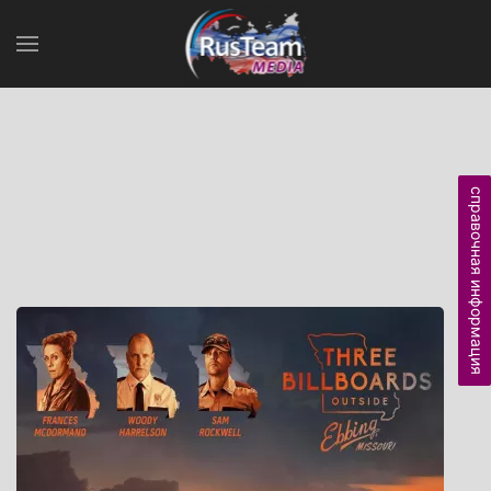
справочная информация