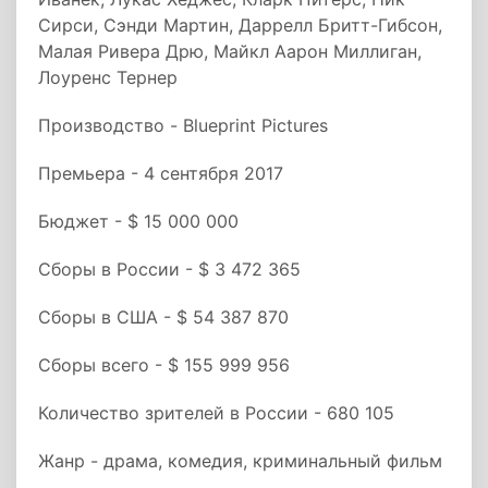
Сирси, Сэнди Мартин, Даррелл Бритт-Гибсон,
Малая Ривера Дрю, Майкл Аарон Миллиган,
Лоуренс Тернер
Производство - Blueprint Pictures
Премьера - 4 сентября 2017
Бюджет - $ 15 000 000
Сборы в России - $ 3 472 365
Сборы в США - $ 54 387 870
Сборы всего - $ 155 999 956
Количество зрителей в России - 680 105
Жанр - драма, комедия, криминальный фильм