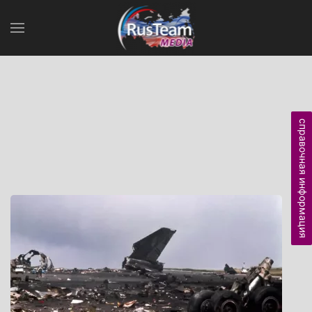
справочная информация