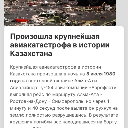
Произошла крупнейшая
авиакатастрофа в истории
Казахстана
Крупнейшая авиакатастрофа в истории
Казахстана произошла в ночь на
8 июля 1980
года
на восточной окраине Алма-Аты.
Авиалайнер Ту-154 авиакомпании «Аэрофлот»
выполнял рейс по маршруту Алма-Ата -
Ростов-на-Дону - Симферополь, но через 1
минуту и 40 секунд после вылета он рухнул на
землю полностью разрушившись. В результате
крушения погибли все находившиеся на борту