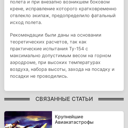
полета и при внезапно возникшем боковом
крене, исправление которого кратковременно
отвлекло экипаж, предопределило фатальный
исход полета.
Рекомендации были даны на основании
теоретических расчетов, так как
практические испытания Ту-154 с
максимально допустимым весом на горном
аэродроме, при высоких температурах
воздуха, набора высоты, захода на посадку и
посадки не проводились.
СВЯЗАННЫЕ СТАТЬИ
Крупнейшие
Авиакатастрофы