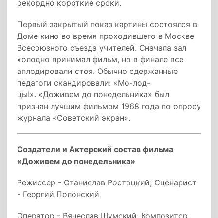
рекордно короткие сроки.
Первый закрытый показ картины состоялся в
Доме кино во время проходившего в Москве
Всесоюзного съезда учителей. Сначала зал
холодно принимал фильм, но в финале все
аплодировали стоя. Обычно сдержанные
педагоги скандировали: «Мо-лод-
цы!». «Доживем до понедельника» был
признан лучшим фильмом 1968 года по опросу
журнала «Советский экран».
Создатели и Актерский состав фильма
«Доживем до понедельника»
Режиссер - Станислав Ростоцкий; Сценарист
- Георгий Полонский
Оператор - Вячеслав Шумский; Композитор