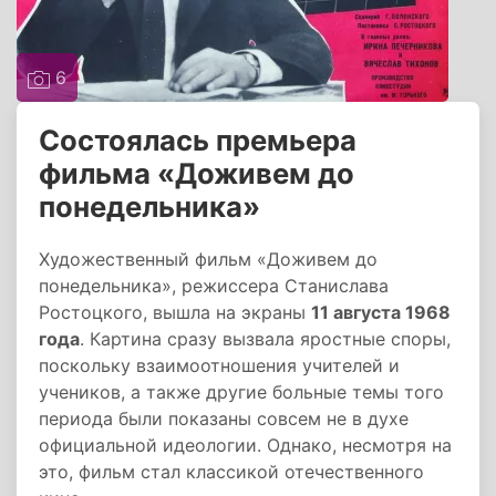
6
Состоялась премьера
фильма «Доживем до
понедельника»
Художественный фильм «Доживем до
понедельника», режиссера Станислава
Ростоцкого, вышла на экраны
11 августа 1968
года
. Картина сразу вызвала яростные споры,
поскольку взаимоотношения учителей и
учеников, а также другие больные темы того
периода были показаны совсем не в духе
официальной идеологии. Однако, несмотря на
это, фильм стал классикой отечественного