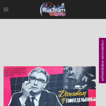
справочная информация