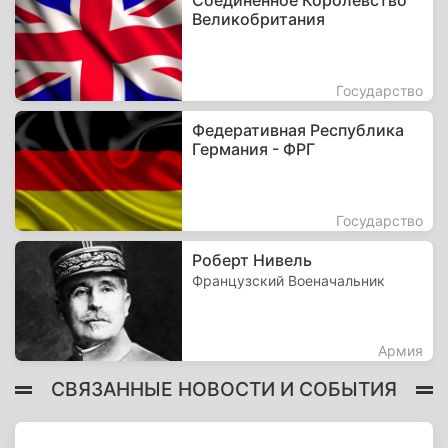
Соединённое Королевство
Великобритания
Государство
Федеративная Республика
Германия - ФРГ
Государство
Роберт Нивель
Французский Военачальник
Армия
СВЯЗАННЫЕ НОВОСТИ И СОБЫТИЯ