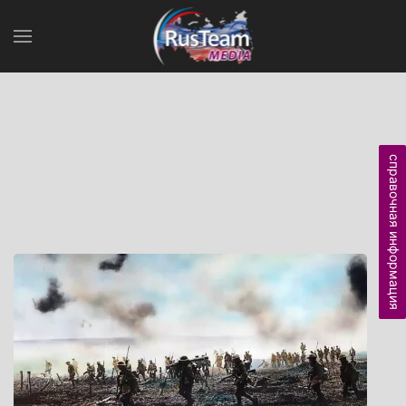
справочная информация