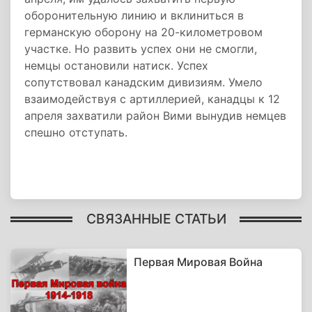
оборонительную линию и вклиниться в
германскую оборону на 20-километровом
участке. Но развить успех они не смогли,
немцы остановили натиск. Успех
сопутствовал канадским дивизиям. Умело
взаимодействуя с артиллерией, канадцы к 12
апреля захватили район Вими вынудив немцев
спешно отступать.
СВЯЗАННЫЕ СТАТЬИ
Первая Мировая Война