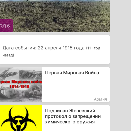
6
Дата события: 22 апреля 1915 года
(111 год
назад)
Первая Мировая Война
Армия
Подписан Женевский
протокол о запрещении
химического оружия