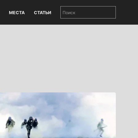
МЕСТА
СТАТЬИ