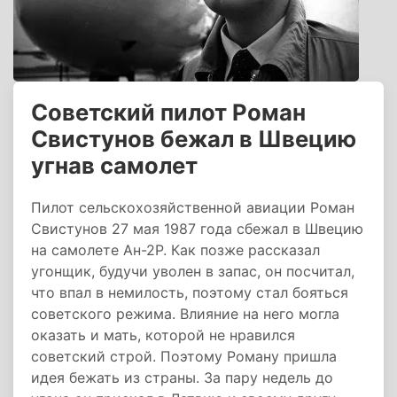
Советский пилот Роман
Свистунов бежал в Швецию
угнав самолет
Пилот сельскохозяйственной авиации Роман
Свистунов 27 мая 1987 года сбежал в Швецию
на самолете Ан-2Р. Как позже рассказал
угонщик, будучи уволен в запас, он посчитал,
что впал в немилость, поэтому стал бояться
советского режима. Влияние на него могла
оказать и мать, которой не нравился
советский строй. Поэтому Роману пришла
идея бежать из страны. За пару недель до