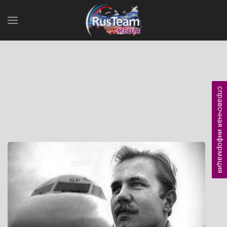
справочная информация