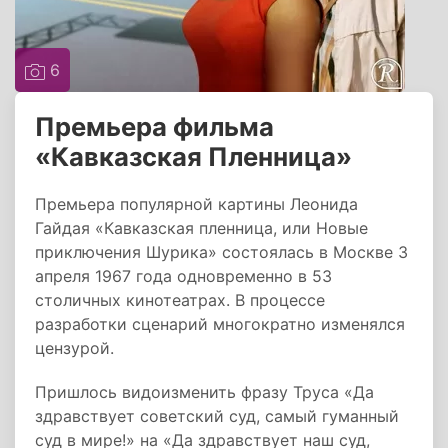
6
Премьера фильма
«Кавказская Пленница»
Премьера популярной картины Леонида
Гайдая «Кавказская пленница, или Новые
приключения Шурика» состоялась в Москве 3
апреля 1967 года одновременно в 53
столичных кинотеатрах. В процессе
разработки сценарий многократно изменялся
цензурой.
Пришлось видоизменить фразу Труса «Да
здравствует советский суд, самый гуманный
суд в мире!» на «Да здравствует наш суд,