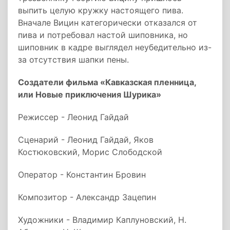
выпить целую кружку настоящего пива.
Вначале Вицин категорически отказался от
пива и потребовал настой шиповника, но
шиповник в кадре выглядел неубедительно из-
за отсутствия шапки пены.
Создатели фильма «Кавказская пленница,
или Новые приключения Шурика»
Режиссер - Леонид Гайдай
Сценарий - Леонид Гайдай, Яков
Костюковский, Морис Слободской
Оператор - Константин Бровин
Композитор - Александр Зацепин
Художники - Владимир Каплуновский, Н.