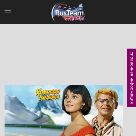
справочная информация