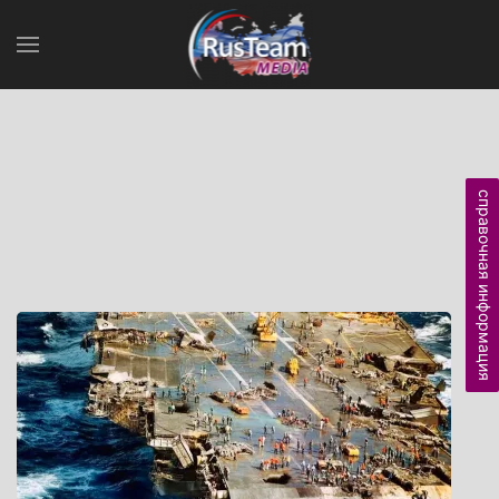
справочная информация