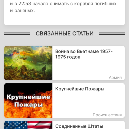
и в 22:53 начало снимать с корабля погибших
и раненых.
СВЯЗАННЫЕ СТАТЬИ
Война во Вьетнаме 1957-
1975 годов
Армия
Крупнейшие Пожары
Происшествия
Соединенные Штаты