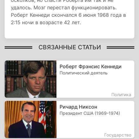
осколков, но спасти Роберта им так и не
удалось. Мозг перестал функционировать.
Роберт Кеннеди скончался 6 июня 1968 года в
2:15 ночи в возрасте 42 лет.
СВЯЗАННЫЕ СТАТЬИ
Роберт Фрэнсис Кеннеди
Политический деятель
Политика
Ричард Никсон
Президент США (1969-1974)
Государство