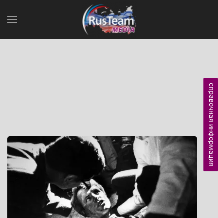
справочная информация