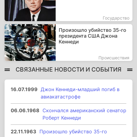
Государство
Произошло убийство 35-го
президента США Джона
Кеннеди
Происшествия
СВЯЗАННЫЕ НОВОСТИ И СОБЫТИЯ
16.07.1999
Джон Кеннеди-младший погиб в
авиакатастрофе
06.06.1968
Скончался американский сенатор
Роберт Кеннеди
22.11.1963
Произошло убийство 35-го