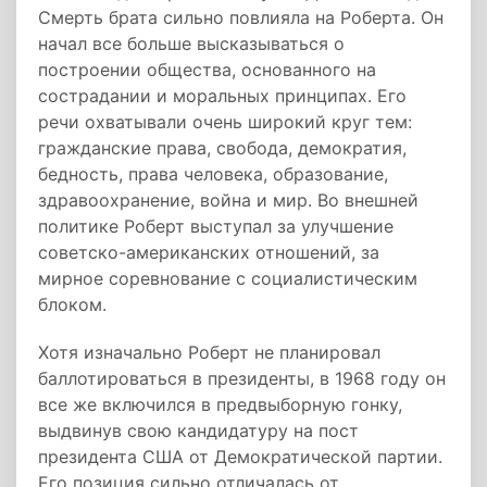
Смерть брата сильно повлияла на Роберта. Он
начал все больше высказываться о
построении общества, основанного на
сострадании и моральных принципах. Его
речи охватывали очень широкий круг тем:
гражданские права, свобода, демократия,
бедность, права человека, образование,
здравоохранение, война и мир. Во внешней
политике Роберт выступал за улучшение
советско-американских отношений, за
мирное соревнование с социалистическим
блоком.
Хотя изначально Роберт не планировал
баллотироваться в президенты, в 1968 году он
все же включился в предвыборную гонку,
выдвинув свою кандидатуру на пост
президента США от Демократической партии.
Его позиция сильно отличалась от