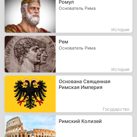
Ромул
Основатель Рима
История
Рем
Основатель Рима
История
Основана Священная
Римская Империя
Государство
Римский Колизей