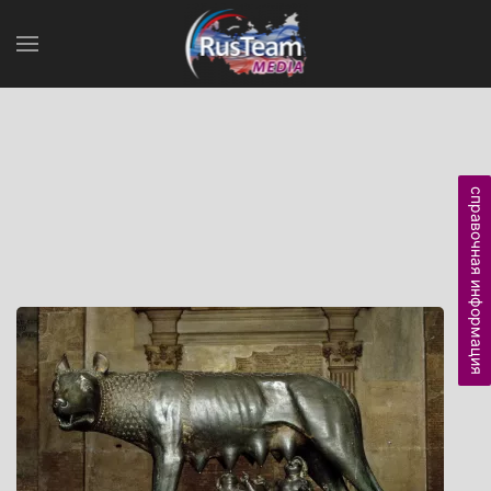
справочная информация