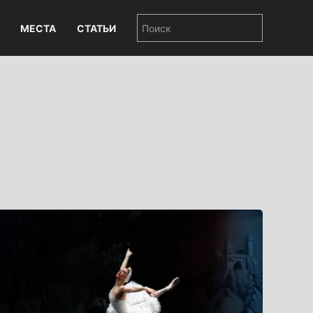
МЕСТА
СТАТЬИ