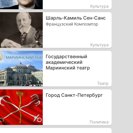
Культура
Шарль-Камиль Сен-Санс
Французский Композитор
Культура
Государственный
академический
Мариинский театр
Театр
Город Санкт-Петербург
Политика