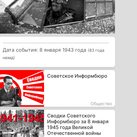
Дата события: 8 января 1943 года
(83 года
назад)
Советское Информбюро
Общество
Сводки Советского
Информбюро за 8 января
1945 года Великой
Отечественной войны