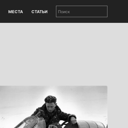
МЕСТА
СТАТЬИ