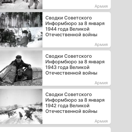
Армия
Сводки Советского
Информбюро за 8 января
1944 года Великой
Отечественной войны
Армия
Сводки Советского
Информбюро за 8 января
1943 года Великой
Отечественной войны
Армия
Сводки Советского
Информбюро за 8 января
1942 года Великой
Отечественной войны
Армия