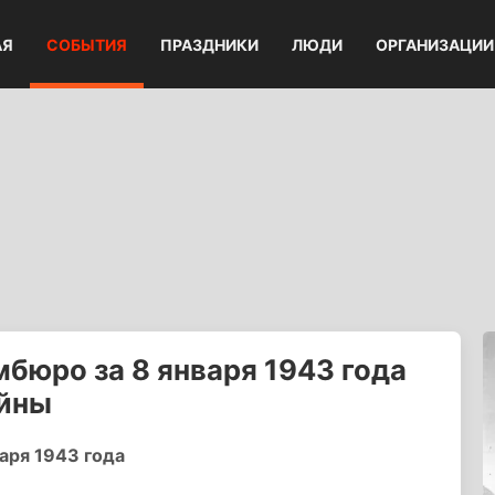
АЯ
СОБЫТИЯ
ПРАЗДНИКИ
ЛЮДИ
ОРГАНИЗАЦИИ
бюро за 8 января 1943 года
ойны
аря 1943 года