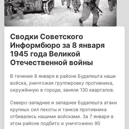
Сводки Советского
Информбюро за 8 января
1945 года Великой
Отечественной войны
В течение 8 января в районе Будапешта наши
войска, уничтожая группировку противника,
окружённую в городе, заняли 130 кварталов.
Северо-западнее и западнее Будапешта атаки
крупных сил пехоты и танков противника
отбивались нашими войсками. За 7 января в
этом районе подбито и уничтожено 90