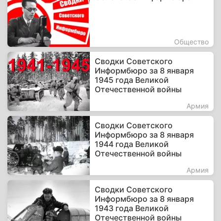
Общество
Сводки Советского
Информбюро за 8 января
1945 года Великой
Отечественной войны
Армия
Сводки Советского
Информбюро за 8 января
1944 года Великой
Отечественной войны
Армия
Сводки Советского
Информбюро за 8 января
1943 года Великой
Отечественной войны