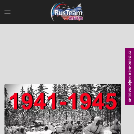
справочная информация