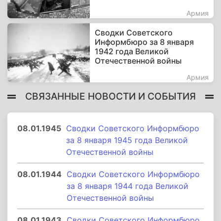
Армия
Сводки Советского
Информбюро за 8 января
1942 года Великой
Отечественной войны
Армия
СВЯЗАННЫЕ НОВОСТИ И СОБЫТИЯ
08.01.1945
Сводки Советского Информбюро
за 8 января 1945 года Великой
Отечественной войны
08.01.1944
Сводки Советского Информбюро
за 8 января 1944 года Великой
Отечественной войны
08.01.1943
Сводки Советского Информбюро