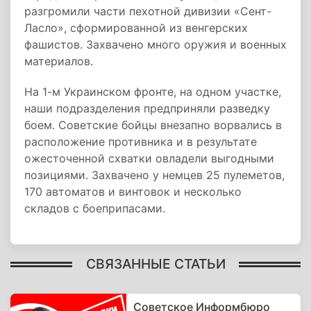
разгромили части пехотной дивизии «Сент-
Ласло», сформированной из венгерских
фашистов. Захвачено много оружия и военных
материалов.
На 1-м Украинском фронте, на одном участке,
наши подразделения предприняли разведку
боем. Советские бойцы внезапно ворвались в
расположение противника и в результате
ожесточенной схватки овладели выгодными
позициями. Захвачено у немцев 25 пулеметов,
170 автоматов и винтовок и несколько
складов с боеприпасами.
СВЯЗАННЫЕ СТАТЬИ
Советское Информбюро