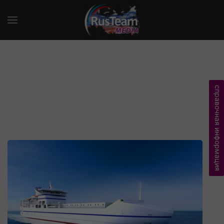
справочная информация