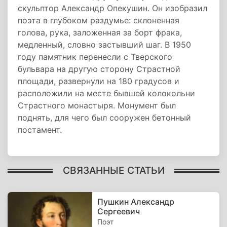
скульптор Александр Опекушин. Он изобразил
поэта в глубоком раздумье: склоненная
голова, рука, заложенная за борт фрака,
медленный, словно застывший шаг. В 1950
году памятник перенесли с Тверского
бульвара на другую сторону Страстной
площади, развернули на 180 градусов и
расположили на месте бывшей колокольни
Страстного монастыря. Монумент был
поднять, для чего был сооружен бетонный
постамент.
СВЯЗАННЫЕ СТАТЬИ
Пушкин Александр
Сергеевич
Поэт