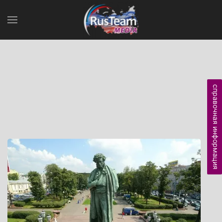
справочная информация