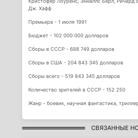
Кристофер Лоуренс, Энналлс Берл, Ричард 
Дж. Хафф
Премьера - 1 июля 1991
Бюджет - 102 000 000 долларов
Сборы в СССР - 688 749 долларов
Сборы в США - 204 843 345 долларов
Сборы всего - 519 843 345 долларов
Количество зрителей в СССР - 152 250
Жанр - боевик, научная фантастика, трилле
СВЯЗАННЫЕ Н