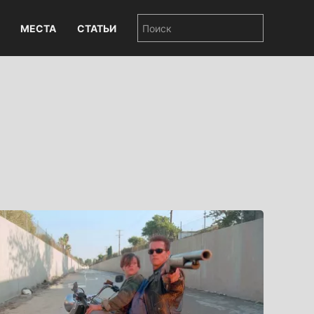
МЕСТА
СТАТЬИ