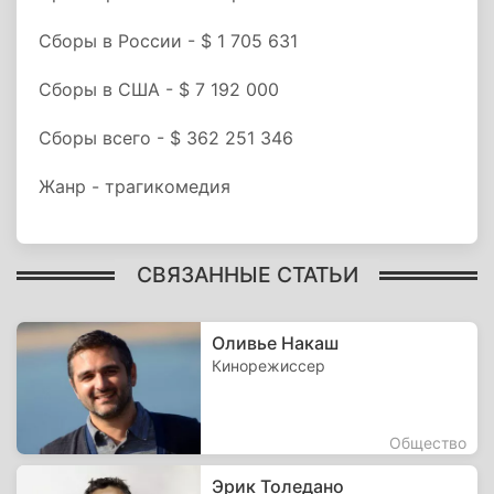
Сборы в России - $ 1 705 631
Сборы в США - $ 7 192 000
Сборы всего - $ 362 251 346
Жанр - трагикомедия
СВЯЗАННЫЕ СТАТЬИ
Оливье Накаш
Кинорежиссер
Общество
Эрик Толедано