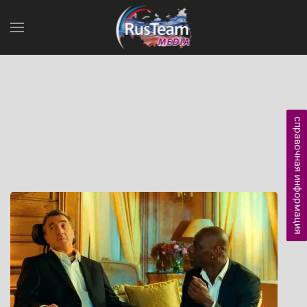
справочная информация