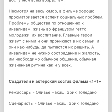
доступной всем возрастам.
Несмотря на весь юмор, в фильме хорошо
просматривается аспект социальных проблем.
Проблемы общества по отношению к
инвалидам, жизнь во французом гетто,
молодежи, их воспитание. Главные герои
живут с ними и они проникают в их семьи, и
они как-нибудь, да пытаются их решить. А
инвалидам не нужно сострадание и жалость,
им необходимо обычное общение, обычная
жизненная рутина как и у всех.
Создатели и актерский состав фильма «1+1»
Режиссеры - Оливье Накаш, Эрик Толедано
Сценаристы - Оливье Накаш, Эрик Толедано