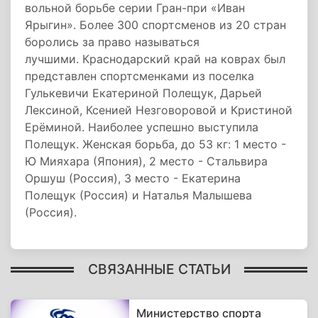
вольной борьбе серии Гран-при «Иван
Ярыгин». Более 300 спортсменов из 20 стран
боролись за право называться
лучшими. Краснодарский край на коврах был
представлен спортсменками из поселка
Гулькевичи Екатериной Полещук, Дарьей
Лексиной, Ксенией Незговоровой и Кристиной
Ерёминой. Наиболее успешно выступила
Полещук. Женская борьба, до 53 кг: 1 место -
Ю Мияхара (Япония), 2 место - Стальвира
Оршуш (Россия), 3 место - Екатерина
Полещук (Россия) и Наталья Малышева
(Россия).
СВЯЗАННЫЕ СТАТЬИ
Министерство спорта