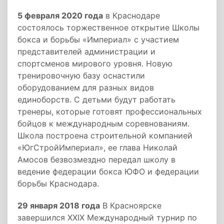
5 февраля 2020 года
в Краснодаре
состоялось торжественное открытие Школы
бокса и борьбы «Империал» с участием
представителей администрации и
спортсменов мирового уровня. Новую
тренировочную базу оснастили
оборудованием для разных видов
единоборств. С детьми будут работать
тренеры, которые готовят профессиональных
бойцов к международным соревнованиям.
Школа построена строительной компанией
«ЮгСтройИмпериал», ее глава Николай
Амосов безвозмездно передал школу в
ведение федерации бокса ЮФО и федерации
борьбы Краснодара.
29 января 2018 года
В Красноярске
завершился XXIX Международный турнир по