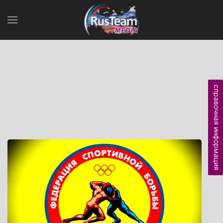
справочная информация