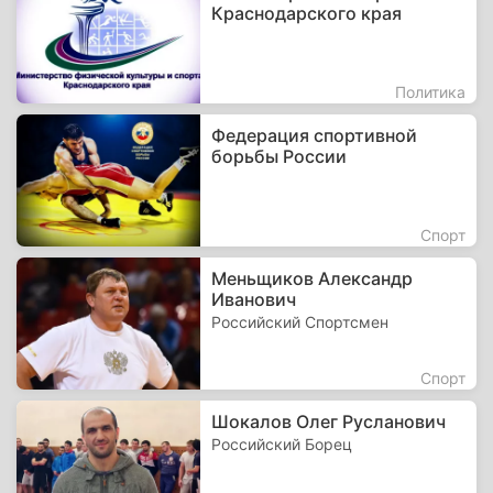
Краснодарского края
Политика
Федерация спортивной
борьбы России
Спорт
Меньщиков Александр
Иванович
Российский Спортсмен
Спорт
Шокалов Олег Русланович
Российский Борец