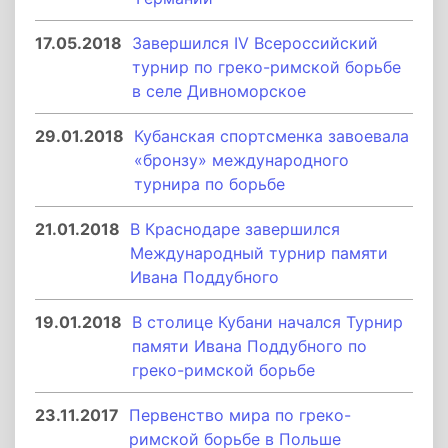
17.05.2018
Завершился IV Всероссийский
турнир по греко-римской борьбе
в селе Дивноморское
29.01.2018
Кубанская спортсменка завоевала
«бронзу» международного
турнира по борьбе
21.01.2018
В Краснодаре завершился
Международный турнир памяти
Ивана Поддубного
19.01.2018
В столице Кубани начался Турнир
памяти Ивана Поддубного по
греко-римской борьбе
23.11.2017
Первенство мира по греко-
римской борьбе в Польше