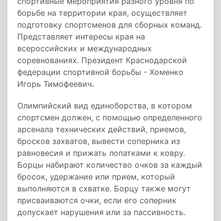
спортивные мероприятия разного уровня по
борьбе на территории края, осуществляет
подготовку спортсменов для сборных команд.
Представляет интересы края на
всероссийских и международных
соревнованиях. Президент Краснодарской
федерации спортивной борьбы - Хоменко
Игорь Тимофеевич
.
Олимпийский вид единоборства, в котором
спортсмен должен, с помощью определенного
арсенала технических действий, приемов,
бросков захватов, вывести соперника из
равновесия и прижать лопатками к ковру.
Борцы набирают количество очков за каждый
бросок, удержание или прием, который
выполняются в схватке. Борцу также могут
присваиваются очки, если его соперник
допускает нарушения или за пассивность.