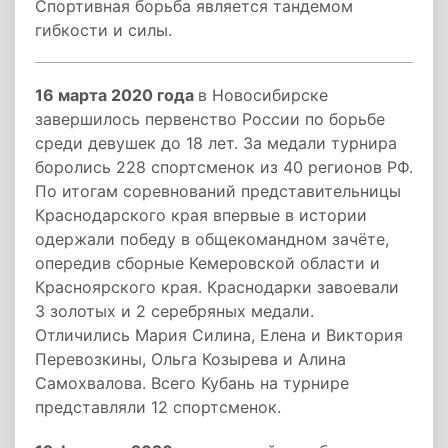
Спортивная борьба является тандемом
гибкости и силы.
16 марта 2020 года
в Новосибирске
завершилось первенство России по борьбе
среди девушек до 18 лет. За медали турнира
боролись 228 спортсменок из 40 регионов РФ.
По итогам соревнований представительницы
Краснодарского края впервые в истории
одержали победу в общекомандном зачёте,
опередив сборные Кемеровской области и
Красноярского края. Краснодарки завоевали
3 золотых и 2 серебряных медали.
Отличились Мария Силина, Елена и Виктория
Перевозкины, Ольга Козырева и Алина
Самохвалова. Всего Кубань на турнире
представляли 12 спортсменок.