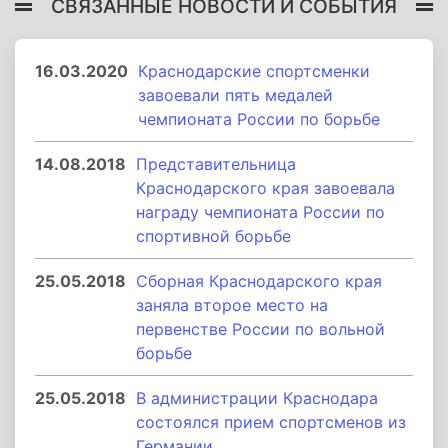
СВЯЗАННЫЕ НОВОСТИ И СОБЫТИЯ
16.03.2020
Краснодарские спортсменки
завоевали пять медалей
чемпионата России по борьбе
14.08.2018
Представительница
Краснодарского края завоевала
награду чемпионата России по
спортивной борьбе
25.05.2018
Сборная Краснодарского края
заняла второе место на
первенстве России по вольной
борьбе
25.05.2018
В администрации Краснодара
состоялся прием спортсменов из
Германии