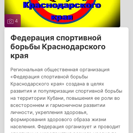
4
Федерация спортивной
борьбы Краснодарского
края
Региональная общественная организация
«Федерация спортивной борьбы
Краснодарского края» создана в целях
развития и популяризации спортивной борьбы
на территории Кубани, повышения ее роли во
всестороннем и гармоничном развитии
личности, укрепления здоровья,
формирования здорового образа жизни
населения. Федерация организует и проводит