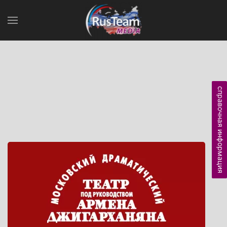
справочная информация