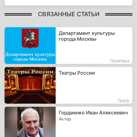
СВЯЗАННЫЕ СТАТЬИ
Департамент культуры
города Москвы
Политика
Театры России
Театр
Гордиенко Иван Алексеевич
Актер