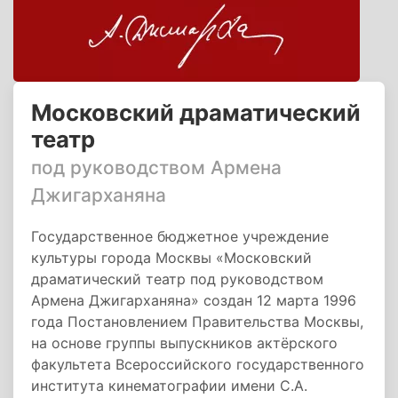
Московский драматический
театр
под руководством Армена
Джигарханяна
Государственное бюджетное учреждение
культуры города Москвы «Московский
драматический театр под руководством
Армена Джигарханяна» создан 12 марта 1996
года Постановлением Правительства Москвы,
на основе группы выпускников актёрского
факультета Всероссийского государственного
института кинематографии имени С.А.