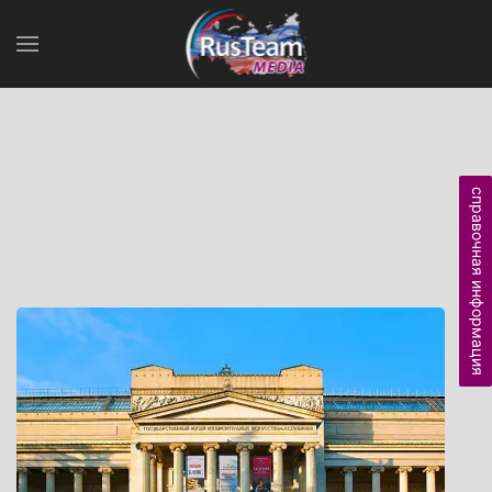
справочная информация