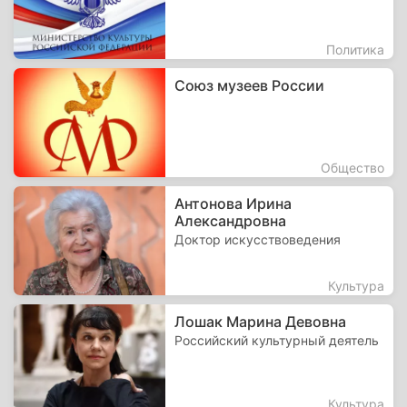
Политика
Союз музеев России
Общество
Антонова Ирина
Александровна
Доктор искусствоведения
Культура
Лошак Марина Девовна
Российский культурный деятель
Культура