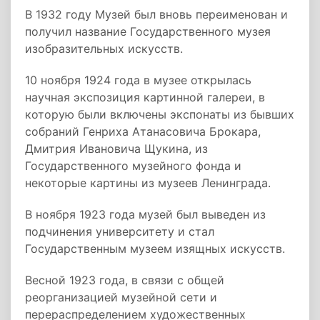
В 1932 году Музей был вновь переименован и
получил название Государственного музея
изобразительных искусств.
10 ноября 1924 года в музее открылась
научная экспозиция картинной галереи, в
которую были включены экспонаты из бывших
собраний Генриха Атанасовича Брокара,
Дмитрия Ивановича Щукина, из
Государственного музейного фонда и
некоторые картины из музеев Ленинграда.
В ноября 1923 года музей был выведен из
подчинения университету и стал
Государственным музеем изящных искусств.
Весной 1923 года, в связи с общей
реорганизацией музейной сети и
перераспределением художественных