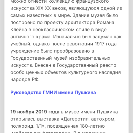
можно отнести коллекцию французского
искусства XIX-XX веков, являющуюся одной из
самых известных в мире. Здание музея было
построено по проекту архитектора Романа
Клейна в неоклассическом стиле в виде
античного храма. Изначально был задуман как
учебный, однако после революции 1917 года
учреждение было преобразовано в
Государственный музей изобразительных
искусств. Внесен в Государственный реестр
особо ценных объектов культурного наследия
народов РФ.
Руководство ГМИИ имени Пушкина
19 ноября 2019 года
в музее имени Пушкина
открылась выставка «Дагеротип, автохром,
поляроид. 1/1», посвященная 180-летию