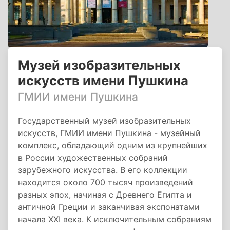
Музей изобразительных
искусств имени Пушкина
ГМИИ имени Пушкина
Государственный музей изобразительных
искусств, ГМИИ имени Пушкина - музейный
комплекс, обладающий одним из крупнейших
в России художественных собраний
зарубежного искусства. В его коллекции
находится около 700 тысяч произведений
разных эпох, начиная с Древнего Египта и
античной Греции и заканчивая экспонатами
начала XXI века. К исключительным собраниям