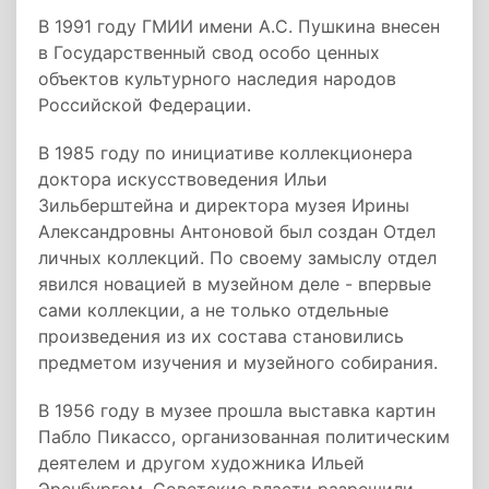
В 1991 году ГМИИ имени А.С. Пушкина внесен
в Государственный свод особо ценных
объектов культурного наследия народов
Российской Федерации.
В 1985 году по инициативе коллекционера
доктора искусствоведения Ильи
Зильберштейна и директора музея Ирины
Александровны Антоновой был создан Отдел
личных коллекций. По своему замыслу отдел
явился новацией в музейном деле - впервые
сами коллекции, а не только отдельные
произведения из их состава становились
предметом изучения и музейного собирания.
В 1956 году в музее прошла выставка картин
Пабло Пикассо, организованная политическим
деятелем и другом художника Ильей