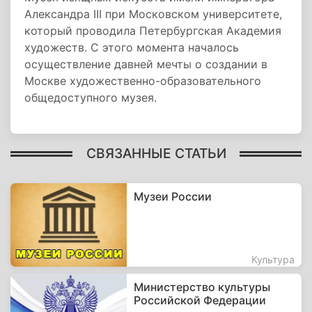
Александра III при Московском университете,
который проводила Петербургская Академия
художеств. С этого момента началось
осуществление давней мечты о создании в
Москве художественно-образовательного
общедоступного музея.
СВЯЗАННЫЕ СТАТЬИ
Музеи России
Культура
Министерство культуры
Российской Федерации