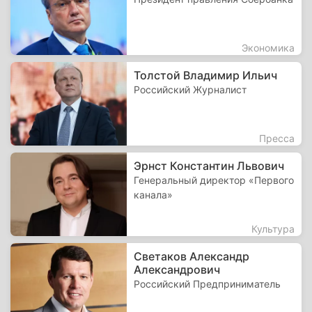
Экономика
Толстой Владимир Ильич
Российский Журналист
Пресса
Эрнст Константин Львович
Генеральный директор «Первого
канала»
Культура
Светаков Александр
Александрович
Российский Предприниматель