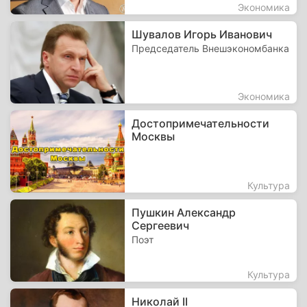
Экономика
Шувалов Игорь Иванович
Председатель Внешэкономбанка
Экономика
Достопримечательности
Москвы
Культура
Пушкин Александр
Сергеевич
Поэт
Культура
Николай II