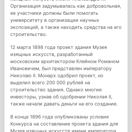
Организация задумывалась как добровольная,
ее участники должны были помогать
университету в организации научных
экспозиций, а также находить средства на его
строительство.
12 марта 1898 года проект здания Музея
изящных искусств, разработанный
московским архитектором Клейном Романом
Ивановичем, был представлен императору
Николаю II. Монарх одобрил проект, но
выделил всего 200 000 рублей на
строительство здания. Однако многие
инвесторы, узнав об одобрении Николая II,
также начали давать деньги на его создание.
В конце 1896 года опубликованы условия
Конкурса на составление проекта здания для
Музея изящных искусств имени императора