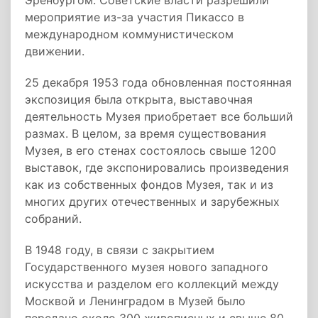
Эренбургом. Советские власти разрешили
мероприятие из-за участия Пикассо в
международном коммунистическом
движении.
25 декабря 1953 года обновленная постоянная
экспозиция была открыта, выставочная
деятельность Музея приобретает все больший
размах. В целом, за время существования
Музея, в его стенах состоялось свыше 1200
выставок, где экспонировались произведения
как из собственных фондов Музея, так и из
многих других отечественных и зарубежных
собраний.
В 1948 году, в связи с закрытием
Государственного музея нового западного
искусства и разделом его коллекций между
Москвой и Ленинградом в Музей было