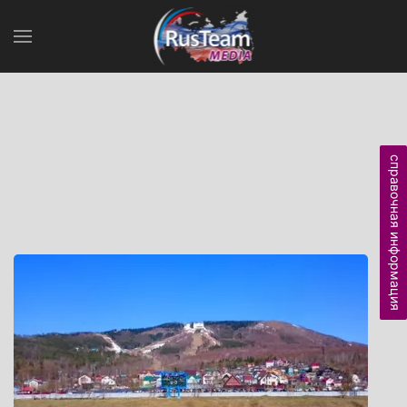
справочная информация