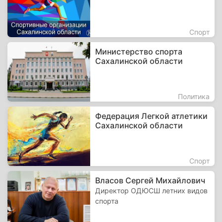
Спорт
Министерство спорта
Сахалинской области
Политика
Федерация Легкой атлетики
Сахалинской области
Спорт
Власов Сергей Михайлович
Директор ОДЮСШ летних видов
спорта