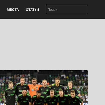
МЕСТА
СТАТЬИ