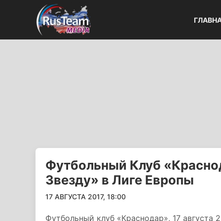
ГЛАВН
Футбольный Клуб «Красно
Звезду» в Лиге Европы
17 АВГУСТА 2017, 18:00
Футбольный клуб «Краснодар», 17 августа 2