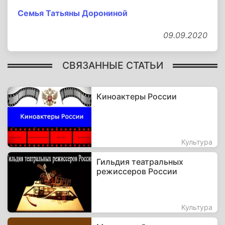
Семья Татьяны Дорониной
09.09.2020
СВЯЗАННЫЕ СТАТЬИ
Киноактеры России
Культура
Гильдия театральных
режиссеров России
Культура