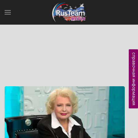
справочная информация