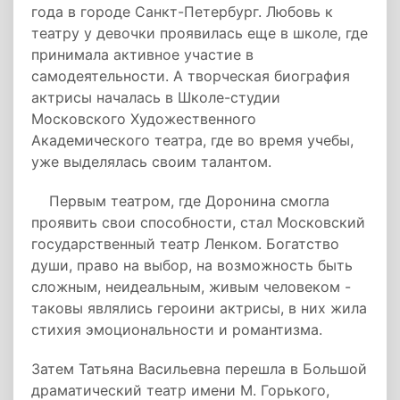
года в городе Санкт-Петербург. Любовь к
театру у девочки проявилась еще в школе, где
принимала активное участие в
самодеятельности. А творческая биография
актрисы началась в Школе-студии
Московского Художественного
Академического театра, где во время учебы,
уже выделялась своим талантом.
Первым театром, где Доронина смогла
проявить свои способности, стал Московский
государственный театр Ленком. Богатство
души, право на выбор, на возможность быть
сложным, неидеальным, живым человеком -
таковы являлись героини актрисы, в них жила
стихия эмоциональности и романтизма.
Затем Татьяна Васильевна перешла в Большой
драматический театр имени М. Горького,