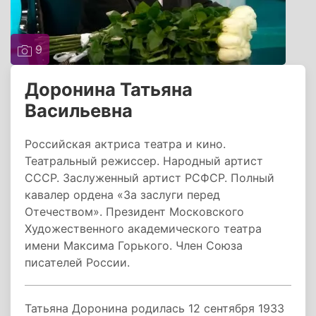
9
Доронина Татьяна
Васильевна
Российская актриса театра и кино.
Театральный режиссер. Народный артист
СССР. Заслуженный артист РСФСР. Полный
кавалер ордена «За заслуги перед
Отечеством». Президент Московского
Художественного академического театра
имени Максима Горького. Член Союза
писателей России.
Татьяна Доронина родилась 12 сентября 1933