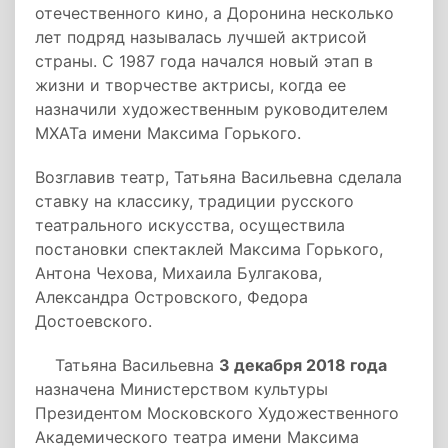
отечественного кино, а Доронина несколько
лет подряд называлась лучшей актрисой
страны. С 1987 года начался новый этап в
жизни и творчестве актрисы, когда ее
назначили художественным руководителем
МХАТа имени Максима Горького.
Возглавив театр, Татьяна Васильевна сделала
ставку на классику, традиции русского
театрального искусства, осуществила
постановки спектаклей Максима Горького,
Антона Чехова, Михаила Булгакова,
Александра Островского, Федора
Достоевского.
Татьяна Васильевна
3 декабря 2018 года
назначена Министерством культуры
Президентом Московского Художественного
Академического театра имени Максима