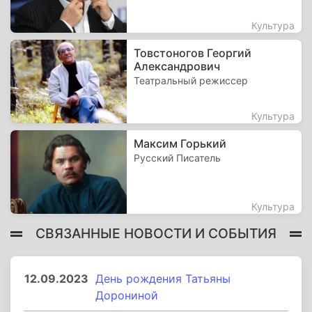
Культура
Товстоногов Георгий
Александрович
Театральный режиссер
Культура
Максим Горький
Русский Писатель
Культура
СВЯЗАННЫЕ НОВОСТИ И СОБЫТИЯ
12.09.2023
День рождения Татьяны
Дорониной