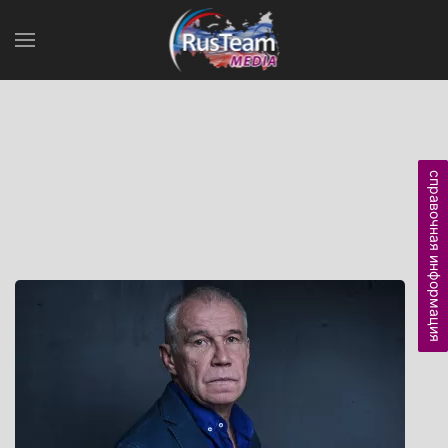
справочная информация