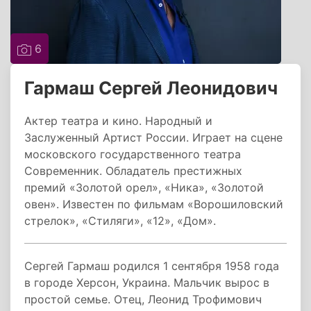
6
Гармаш Сергей Леонидович
Актер театра и кино. Народный и
Заслуженный Артист России. Играет на сцене
московского государственного театра
Современник. Обладатель престижных
премий «Золотой орел», «Ника», «Золотой
овен». Известен по фильмам «Ворошиловский
стрелок», «Стиляги», «12», «Дом».
Сергей Гармаш родился 1 сентября 1958 года
в городе Херсон, Украина. Мальчик вырос в
простой семье. Отец, Леонид Трофимович