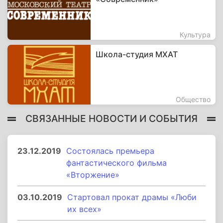
Культура
Школа-студия МХАТ
Общество
СВЯЗАННЫЕ НОВОСТИ И СОБЫТИЯ
23.12.2019
Состоялась премьера
фантастического фильма
«Вторжение»
03.10.2019
Стартовал прокат драмы «Люби
их всех»