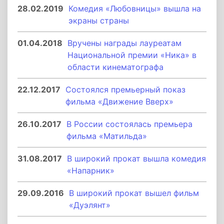
28.02.2019
Комедия «Любовницы» вышла на
экраны страны
01.04.2018
Вручены награды лауреатам
Национальной премии «Ника» в
области кинематографа
22.12.2017
Состоялся премьерный показ
фильма «Движение Вверх»
26.10.2017
В России состоялась премьера
фильма «Матильда»
31.08.2017
В широкий прокат вышла комедия
«Напарник»
29.09.2016
В широкий прокат вышел фильм
«Дуэлянт»