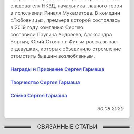
следователя НКВД, начальника главного героя
в исполнении Риналя Мухаметова. В комедии
«Любовницы», премьера которой состоялась
в 2019 году компанию Сергею
составили Паулина Андреева, Александра
Бортич, Юрий Стоянов. Фильм рассказывает
о девушках, которых объединило стремление
отомстить бывшим возлюбленным.
Награды и Признание Сергея Гармаша
Творчество Сергея Гармаша
Семья Сергея Гармаша
30.08.2020
СВЯЗАННЫЕ СТАТЬИ