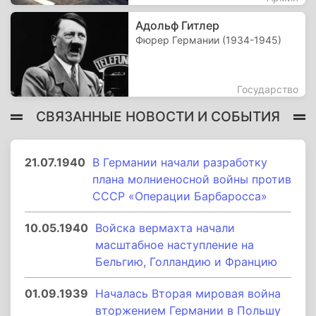
Адольф Гитлер
Фюрер Германии (1934-1945)
Государство
СВЯЗАННЫЕ НОВОСТИ И СОБЫТИЯ
21.07.1940
В Германии начали разработку
плана молниеносной войны против
СССР «Операции Барбаросса»
10.05.1940
Войска вермахта начали
масштабное наступление на
Бельгию, Голландию и Францию
01.09.1939
Началась Вторая мировая война
вторжением Германии в Польшу