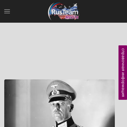
справочная информация