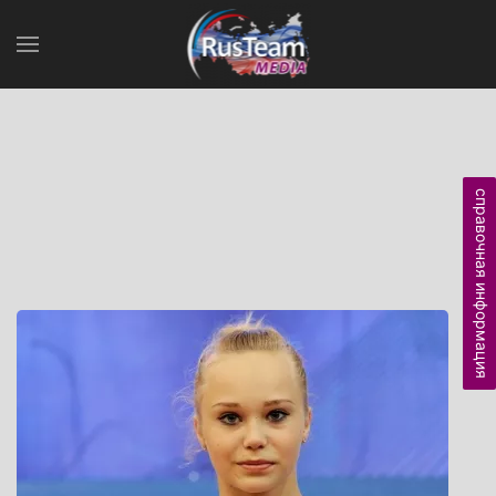
справочная информация