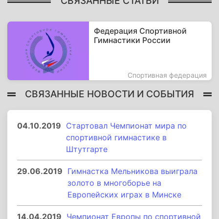
СВЯЗАННЫЕ СТАТЬИ
Федерация Спортивной
Гимнастики России
Спортивная федерация
СВЯЗАННЫЕ НОВОСТИ И СОБЫТИЯ
04.10.2019
Стартовал Чемпионат мира по
спортивной гимнастике в
Штутгарте
29.06.2019
Гимнастка Мельникова выиграла
золото в многоборье на
Европейских играх в Минске
14.04.2019
Чемпионат Европы по спортивной