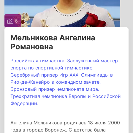
6
Мельникова Ангелина
Романовна
Российская гимнастка. Заслуженный мастер
спорта по спортивной гимнастике.
Серебряный призер Игр XXXI Олимпиады в
Рио-де-Жанейро в командном зачете.
Бронзовый призер чемпионата мира.
Трехкратная чемпионка Европы и Российской
Федерации.
Ангелина Мельникова родилась 18 июля 2000
года в городе Воронеж. С детства была