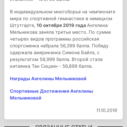
В индивидуальном многоборье на чемпионате
мира по спортивной гимнастике в немецком
Штутгарте,
10 октября 2019 года
Ангелина
Мельникова заняла третье место. По сумме
четырех видов программы российская
спортсменка набрала 56,399 балла. Победу
одержала американка Симона Байлз, с
результатом 58,999 балла. Второй стала
китаянка Тан Сицзин - 56,899 балла.
Награды Ангелины Мельниковой
Спортивные Достижения Ангелины
Мельниковой
11.10.2019