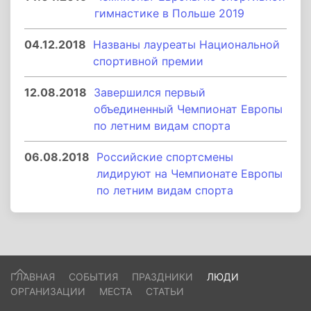
гимнастике в Польше 2019
04.12.2018
Названы лауреаты Национальной
спортивной премии
12.08.2018
Завершился первый
объединенный Чемпионат Европы
по летним видам спорта
06.08.2018
Российские спортсмены
лидируют на Чемпионате Европы
по летним видам спорта
ГЛАВНАЯ
СОБЫТИЯ
ПРАЗДНИКИ
ЛЮДИ
ОРГАНИЗАЦИИ
МЕСТА
СТАТЬИ